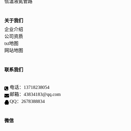
低温液氮管路
关于我们
企业介绍
公司资质
txt地图
网站地图
联系我们
电话：13718238054
邮箱：43834183@qq.com
QQ：2678388834
微信