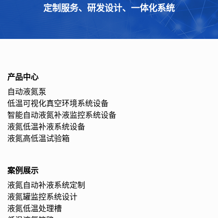
定制服务、研发设计、一体化系统
产品中心
自动液氮泵
低温可视化真空环境系统设备
智能自动液氮补液监控系统设备
液氮低温补液系统设备
液氮高低温试验箱
案例展示
液氮自动补液系统定制
液氮罐监控系统设计
液氮低温处理槽