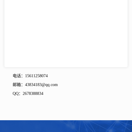
电话：15611258074
邮箱：43834183@qq.com
QQ：2678388834