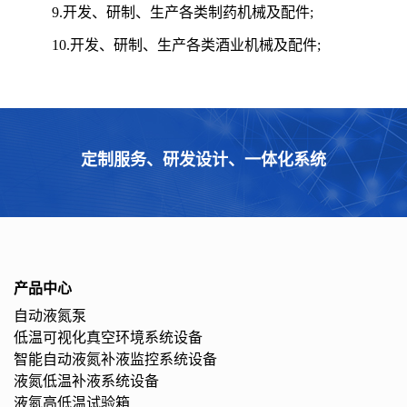
9.开发、研制、生产各类制药机械及配件;
10.开发、研制、生产各类酒业机械及配件;
定制服务、研发设计、一体化系统
产品中心
自动液氮泵
低温可视化真空环境系统设备
智能自动液氮补液监控系统设备
液氮低温补液系统设备
液氮高低温试验箱