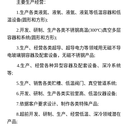
主要生产经营：
1.生产各类液氮、液氧、液氩、液氦等低温容器和低
温设备(圆形和方形);
2.开发、研制、生产各类不锈钢高温(300ºC)真空多层
容器和系统(圆形和方形);
3.生产、经营各类超导、超导电力等领域用无磁不导
电玻璃钢容器及配套设备，无磁不锈钢产品;
4.生产、经营各种异型容器及配套设备、深冷系统
等;
5.生产、销售各类贮槽、低温阀门、真空管道系统;
6.开发、研制、生产各类实验室高、低温仪器设备;
7.依据客户要求设计、制作各类特殊产品;
8.超前开发、研制、生产、经营低温、深冷领域潜在
产品;