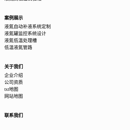
案例展示
液氮自动补液系统定制
液氮罐监控系统设计
液氮低温处理槽
低温液氮管路
关于我们
企业介绍
公司资质
txt地图
网站地图
联系我们