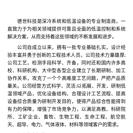
德世科技是深冷系统和低温设备的专业制造商，一
直致力于为相关领域提供可靠且全面的低温控制和系统
解决方案，从而支持着这些领域的不断发展和进步。
公司自成立以来，拥有一批专业基础扎实，设计经
验丰富并勇于创新的工程技术人员，公司技术力量雄厚;
公司工艺，检测手段科学、齐备，同时还和国内许多高
校、科研机构、大中型各型企业建立了长期研制、加工
协作关系，攻克了一个个高难度工艺问题，严把产品质
量关。公司经营方式科学、灵活;以拓展、开发、研制低
温领域产品，优化设备结构、合理设计工艺流程、提高
设备综合质量为研制开发目的，使得产品综合性能得到
有力的保障，增强了市场竞争力，以满足高教、科研院
所、工矿企业、畜牧、生物工程、生命工程、航空航
天、超导、电力、气体液体、材料等领域客户的需求。