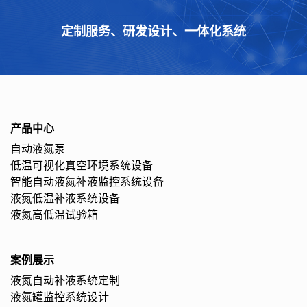
定制服务、研发设计、一体化系统
产品中心
自动液氮泵
低温可视化真空环境系统设备
智能自动液氮补液监控系统设备
液氮低温补液系统设备
液氮高低温试验箱
案例展示
液氮自动补液系统定制
液氮罐监控系统设计