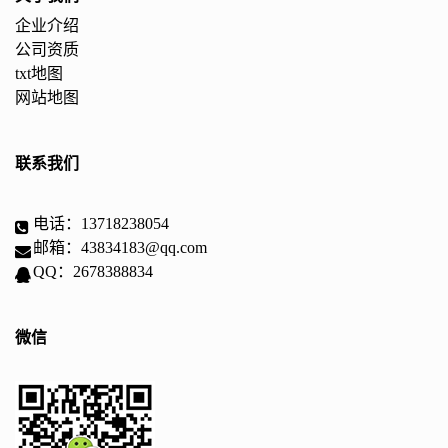
企业介绍
公司资质
txt地图
网站地图
联系我们
电话：13718238054
邮箱：43834183@qq.com
QQ：2678388834
微信