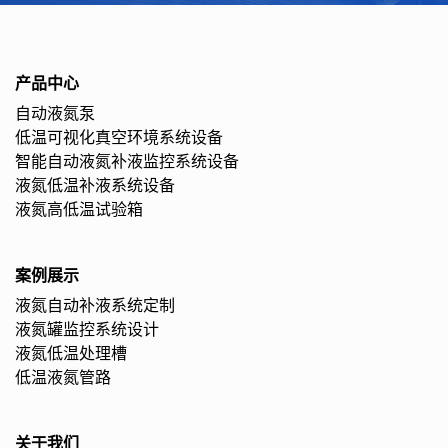
产品中心
自动液氮泵
低温可视化真空环境系统设备
智能自动液氮补液监控系统设备
液氮低温补液系统设备
液氮高低温试验箱
案例展示
液氮自动补液系统定制
液氮罐监控系统设计
液氮低温处理槽
低温液氮管路
关于我们