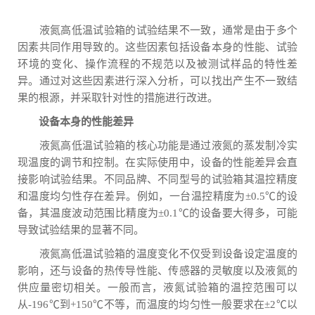
液氮高低温试验箱的试验结果不一致，通常是由于多个
因素共同作用导致的。这些因素包括设备本身的性能、试验
环境的变化、操作流程的不规范以及被测试样品的特性差
异。通过对这些因素进行深入分析，可以找出产生不一致结
果的根源，并采取针对性的措施进行改进。
设备本身的性能差异
液氮高低温试验箱的核心功能是通过液氮的蒸发制冷实
现温度的调节和控制。在实际使用中，设备的性能差异会直
接影响试验结果。不同品牌、不同型号的试验箱其温控精度
和温度均匀性存在差异。例如，一台温控精度为±0.5℃的设
备，其温度波动范围比精度为±0.1℃的设备要大得多，可能
导致试验结果的显著不同。
液氮高低温试验箱的温度变化不仅受到设备设定温度的
影响，还与设备的热传导性能、传感器的灵敏度以及液氮的
供应量密切相关。一般而言，液氮试验箱的温控范围可以
从-196℃到+150℃不等，而温度的均匀性一般要求在±2℃以