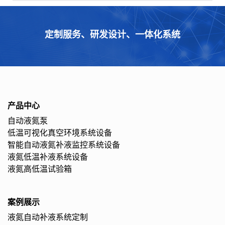
定制服务、研发设计、一体化系统
产品中心
自动液氮泵
低温可视化真空环境系统设备
智能自动液氮补液监控系统设备
液氮低温补液系统设备
液氮高低温试验箱
案例展示
液氮自动补液系统定制