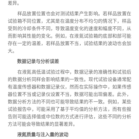
差异。
样品放置位置也会对测试结果产生影响。若样品放置在
试验箱不同位置，尤其是在温度分布不均匀的情况下，样品
受到的冷却条件不同，导致温度变化的速度和幅度不同，从
而影响其性能的变化。例如，在液氮试验箱的底部和部可能
存在一定的温差，若样品放置不当，试验结果的波动也会加
大。
数据记录与分析误差
在液氮高低温试验过程中，数据记录的准确性和试验后
的数据分析同样会影响结果的一致性。现代试验设备通常配
有温度传感器和数据记录仪，然而在实际操作中，如果传感
器位置不当或记录仪设置不当，数据可能出现偏差。此外，
数据分析方法的不同也可能导致结果的不一致。例如，某些
试验报告中，可能采用了基于平均值的分析方法，而有些报
告则可能选择值或中位数的方式进行评估，这些不同的分析
方法可能会导致结果的显著差异。
液氮质量与注入量的波动