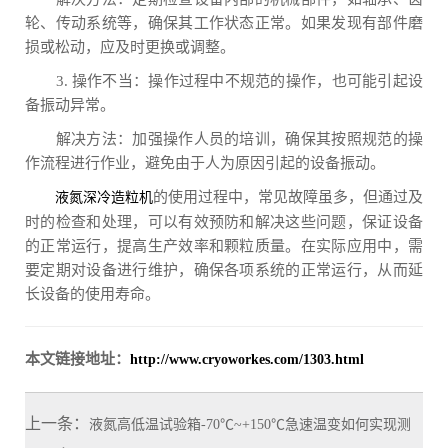
轮、传动系统等，确保其工作状态正常。如果发现有部件磨
损或松动，应及时更换或调整。
3. 操作不当：操作过程中不规范的操作，也可能引起设
备振动异常。
解决方法：加强操作人员的培训，确保其按照规范的操
作流程进行作业，避免由于人为原因引起的设备振动。
的使用过程中，常见故障虽多，但通过及
液氮深冷造粒机
时的检查和处理，可以有效预防和解决这些问题，保证设备
的正常运行，提高生产效率和颗粒质量。在实际应用中，需
要定期对设备进行维护，确保各项系统的正常运行，从而延
长设备的使用寿命。
本文链接地址：
http://www.cryoworkes.com/1303.html
上一条：
液氮高低温试验箱-70℃~+150℃急速温变如何实现测