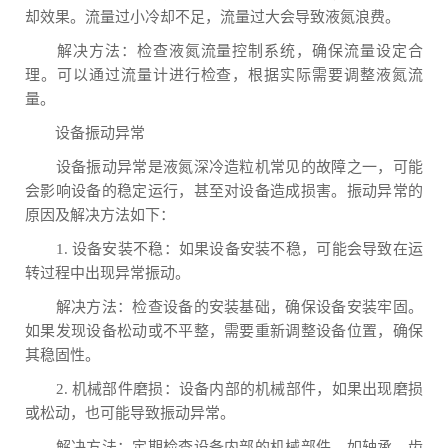
却效果。流量过小冷却不足，流量过大会导致液氮浪费。
解决方法：检查液氮流量控制系统，确保流量设定合
理。可以通过流量计进行检查，根据实际需要调整液氮流
量。
设备振动异常
设备振动异常是液氮深冷造粒机常见的故障之一，可能
会影响设备的稳定运行，甚至对设备造成损害。振动异常的
原因及解决方法如下：
1. 设备安装不稳：如果设备安装不稳，可能会导致在运
转过程中出现异常振动。
解决方法：检查设备的安装基础，确保设备安装牢固。
如果发现设备松动或不平整，需要重新调整设备位置，确保
其稳固性。
2. 机械部件磨损：设备内部的机械部件，如果出现磨损
或松动，也可能导致振动异常。
解决方法：定期检查设备内部的机械部件，如轴承、齿