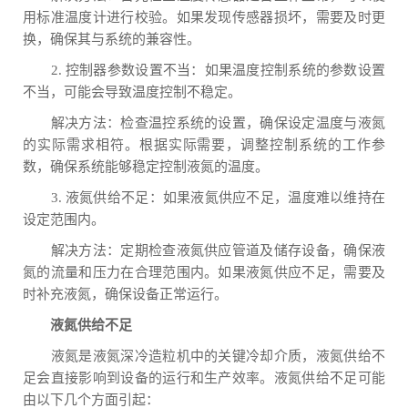
用标准温度计进行校验。如果发现传感器损坏，需要及时更
换，确保其与系统的兼容性。
2. 控制器参数设置不当：如果温度控制系统的参数设置
不当，可能会导致温度控制不稳定。
解决方法：检查温控系统的设置，确保设定温度与液氮
的实际需求相符。根据实际需要，调整控制系统的工作参
数，确保系统能够稳定控制液氮的温度。
3. 液氮供给不足：如果液氮供应不足，温度难以维持在
设定范围内。
解决方法：定期检查液氮供应管道及储存设备，确保液
氮的流量和压力在合理范围内。如果液氮供应不足，需要及
时补充液氮，确保设备正常运行。
液氮供给不足
液氮是液氮深冷造粒机中的关键冷却介质，液氮供给不
足会直接影响到设备的运行和生产效率。液氮供给不足可能
由以下几个方面引起：