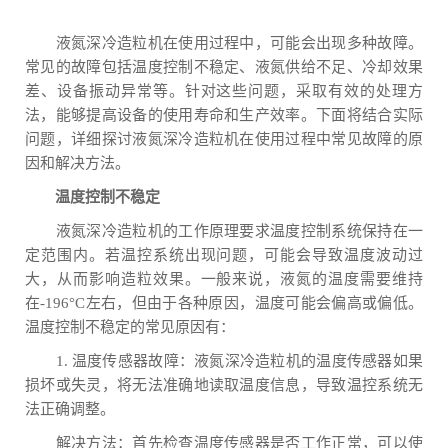
液氮深冷造粒机在使用过程中，可能会出现多种故障。
常见的故障包括温度控制不稳定、液氮供给不足、冷却效果
差、设备振动异常等。针对这些问题，采取有效的处理方
法，能够提高设备的使用寿命和生产效率。下面将结合实际
问题，详细探讨液氮深冷造粒机在使用过程中常见故障的原
因和解决方法。
温度控制不稳定
液氮深冷造粒机的工作原理要求温度控制系统保持在一
定范围内。若温控系统出现问题，可能会导致温度波动过
大，从而影响造粒效果。一般来说，液氮的温度需要维持
在-196°C左右，但由于各种原因，温度可能会偏高或偏低。
温度控制不稳定的常见原因有：
1. 温度传感器故障：液氮深冷造粒机的温度传感器如果
损坏或失灵，将无法准确地读取温度信息，导致温控系统无
法正确调整。
解决方法：首先检查温度传感器是否工作正常，可以使