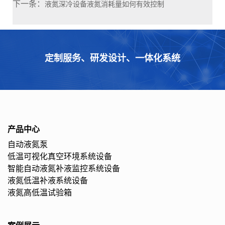
下一条：
液氮深冷设备液氮消耗量如何有效控制
定制服务、研发设计、一体化系统
产品中心
自动液氮泵
低温可视化真空环境系统设备
智能自动液氮补液监控系统设备
液氮低温补液系统设备
液氮高低温试验箱