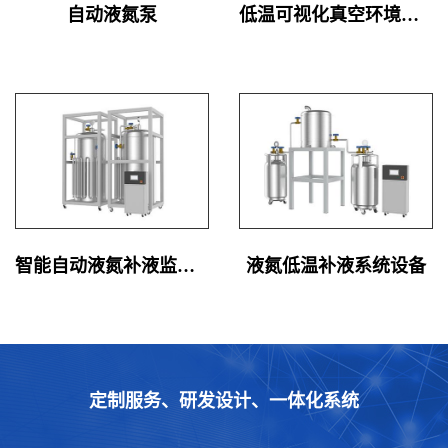
自动液氮泵
低温可视化真空环境系统设备
智能自动液氮补液监控系统设备
液氮低温补液系统设备
定制服务、研发设计、一体化系统