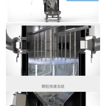
颗粒快速冻结