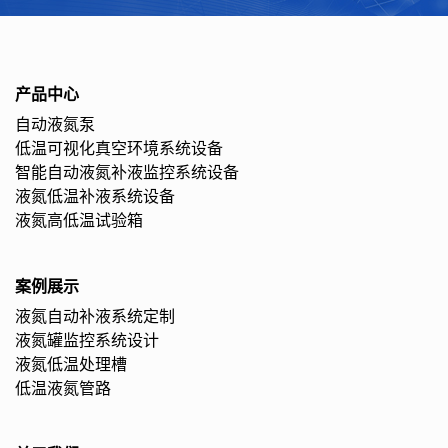
产品中心
自动液氮泵
低温可视化真空环境系统设备
智能自动液氮补液监控系统设备
液氮低温补液系统设备
液氮高低温试验箱
案例展示
液氮自动补液系统定制
液氮罐监控系统设计
液氮低温处理槽
低温液氮管路