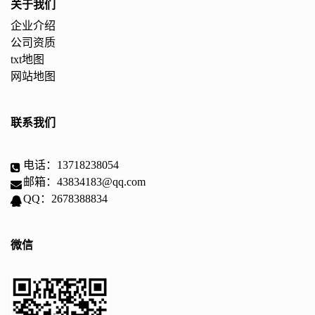
关于我们
企业介绍
公司资质
txt地图
网站地图
联系我们
电话：13718238054
邮箱：43834183@qq.com
QQ：2678388834
微信