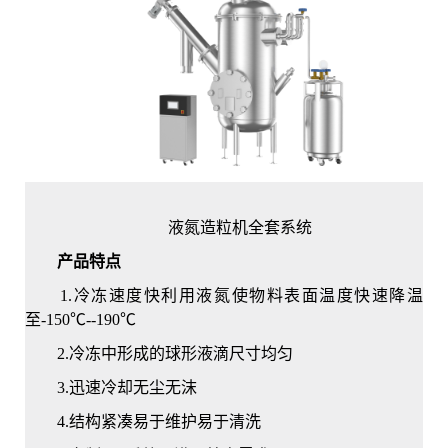
液氮造粒机全套系统
产品特点
1.冷冻速度快利用液氮使物料表面温度快速降温
至-150℃--190℃
2.冷冻中形成的球形液滴尺寸均匀
3.迅速冷却无尘无沫
4.结构紧凑易于维护易于清洗