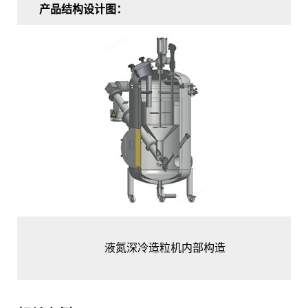
产品结构设计图：
液氮深冷造粒机内部构造