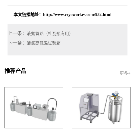
本文链接地址：
http://www.cryoworkes.com/952.html
上一条：
液氦管路（杜瓦瓶专用）
下一条：
液氮高低温试验箱
推荐产品
更多+