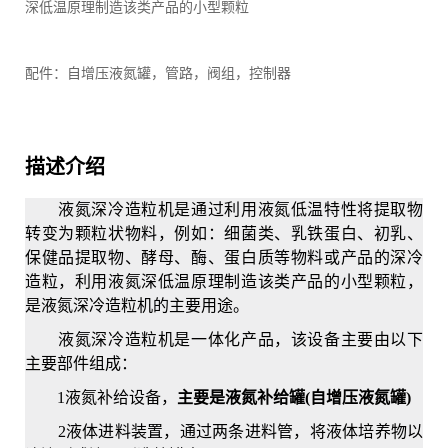
深低温原理制造该类产品的小型颗粒
配件：自增压液氮罐，管路，阀组，控制器
描述介绍
液氮深冷造粒机是通过利用液氮低温特性将提取物
转变为颗粒状物料，例如：细菌类、乳铁蛋白、初乳、
保健品提取物、酵母、酶、蛋白质等物料或产品的深冷
造粒，利用液氮深低温原理制造该类产品的小型颗粒，
是液氮深冷造粒机的主要用途。
液氮深冷造粒机是一体化产品，该设备主要由以下
主要部件组成：
1液氮补给设备，
主要是液氮补给罐(自增压液氮罐)
2液体进料装置，通过两条进料管，将液体培养物以