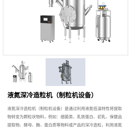
液氮深冷造粒机（制粒机设备）
液氮深冷造粒机（制粒机设备）是通过利用液氮低温特性将提取
物转变为颗粒状物料，例如：细菌类、乳铁蛋白、初乳、保健品
提取物、酵母、酶、蛋白质等物料或产品的深冷造粒，利用液氮