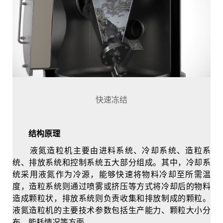
快速冻结
结构原理
液氮造粒机主要由进料系统、冷却系统、造粒系
统、排放系统和控制系统五大部分组成。其中，冷却系
统采用液氮作为冷源，能够快速将物料冷却至所需温
度，造粒系统则通过喷雾或挤压等方式将冷却后的物料
造成颗粒状，排放系统则负责收集和排放制成的颗粒。
液氮造粒机的主要技术参数包括生产能力、颗粒大小分
布、能耗情况等方面。