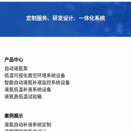
定制服务、研发设计、一体化系统
产品中心
自动液氮泵
低温可视化真空环境系统设备
智能自动液氮补液监控系统设备
液氮低温补液系统设备
液氮高低温试验箱
案例展示
液氮自动补液系统定制