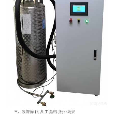
三、液氮循环机组主流应用行业场景