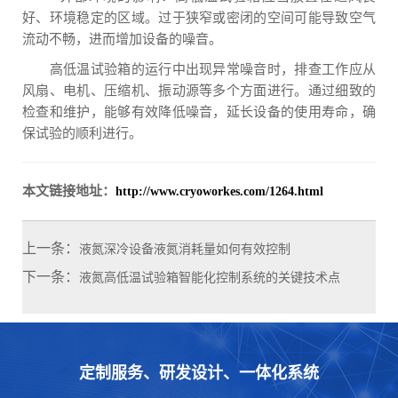
好、环境稳定的区域。过于狭窄或密闭的空间可能导致空气
流动不畅，进而增加设备的噪音。
高低温试验箱的运行中出现异常噪音时，排查工作应从
风扇、电机、压缩机、振动源等多个方面进行。通过细致的
检查和维护，能够有效降低噪音，延长设备的使用寿命，确
保试验的顺利进行。
本文链接地址：
http://www.cryoworkes.com/1264.html
上一条：
液氮深冷设备液氮消耗量如何有效控制
下一条：
液氮高低温试验箱智能化控制系统的关键技术点
定制服务、研发设计、一体化系统