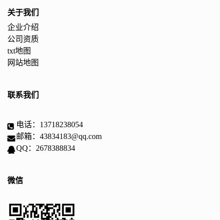
关于我们
企业介绍
公司资质
txt地图
网站地图
联系我们
电话：13718238054
邮箱：43834183@qq.com
QQ：2678388834
微信