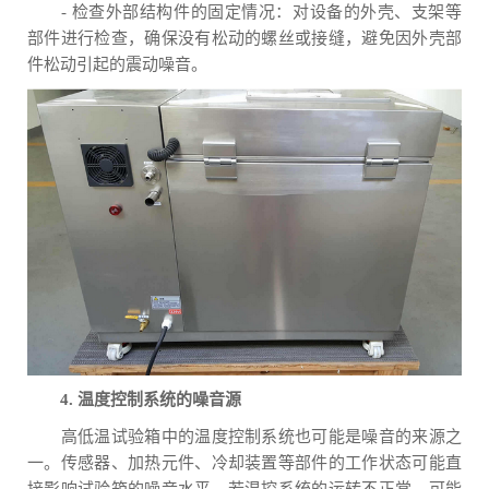
- 检查外部结构件的固定情况：对设备的外壳、支架等
部件进行检查，确保没有松动的螺丝或接缝，避免因外壳部
件松动引起的震动噪音。
4. 温度控制系统的噪音源
高低温试验箱中的温度控制系统也可能是噪音的来源之
一。传感器、加热元件、冷却装置等部件的工作状态可能直