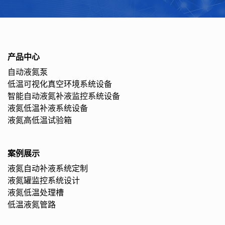
产品中心
自动液氮泵
低温可视化真空环境系统设备
智能自动液氮补液监控系统设备
液氮低温补液系统设备
液氮高低温试验箱
案例展示
液氮自动补液系统定制
液氮罐监控系统设计
液氮低温处理槽
低温液氮管路