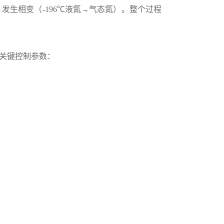
发生相变（-196℃液氮→气态氮）。整个过程
关键控制参数：