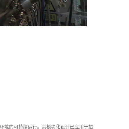
环境的可持续运行。其模块化设计已应用于超