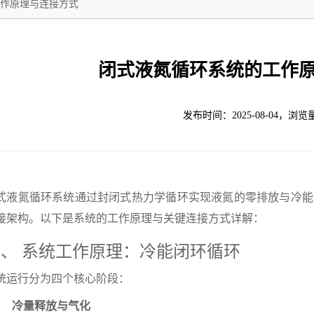
作原理与连接方式
闭式液氮循环系统的工作
发布时间：2025-08-04，浏览
式液氮循环系统通过封闭式热力学循环实现液氮的零排放与冷能
接架构。以下是系统的工作原理与关键连接方式详解：
、 系统工作原理：冷能闭环循环
统运行分为四个核心阶段：
冷量释放与气化