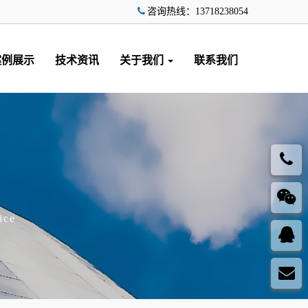
咨询热线：13718238054
案例展示
技术资讯
关于我们
联系我们
ice