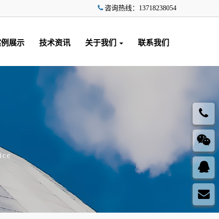
咨询热线：13718238054
案例展示
技术资讯
关于我们
联系我们
ice