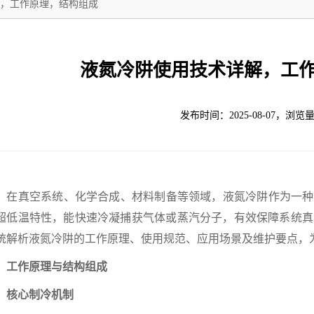
，工作原理，结构组成
液氮冷阱使用技术详解，工
发布时间：2025-08-07，浏览量
真空系统、化学合成、材料制备等领域，液氮冷阱作为一种高效的
超低温特性，能快速冷凝捕获气体或蒸汽分子，有效保障系统真
统解析液氮冷阱的工作原理、使用规范、应用场景及维护要点，
作原理与结构组成
心制冷机制