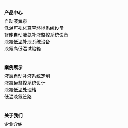
产品中心
自动液氮泵
低温可视化真空环境系统设备
智能自动液氮补液监控系统设备
液氮低温补液系统设备
液氮高低温试验箱
案例展示
液氮自动补液系统定制
液氮罐监控系统设计
液氮低温处理槽
低温液氮管路
关于我们
企业介绍