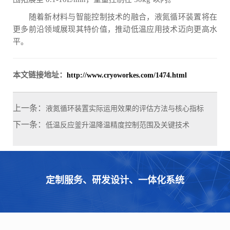
随着新材料与智能控制技术的融合，液氮循环装置将在
更多前沿领域展现其特价值，推动低温应用技术迈向更高水
平。
本文链接地址：
http://www.cryoworkes.com/1474.html
上一条：
液氮循环装置实际运用效果的评估方法与核心指标
下一条：
低温反应釜升温降温精度控制范围及关键技术
定制服务、研发设计、一体化系统