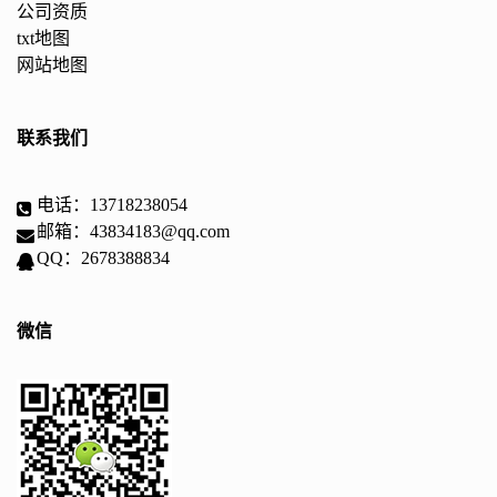
公司资质
txt地图
网站地图
联系我们
电话：13718238054
邮箱：43834183@qq.com
QQ：2678388834
微信