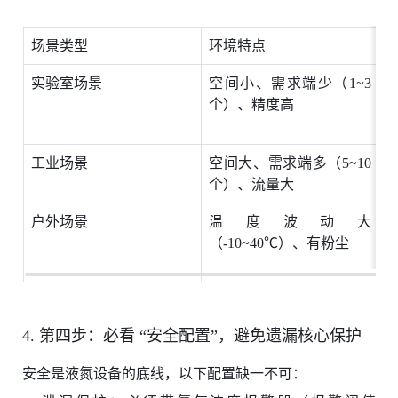
场景类型
环境特点
实验室场景
空间小、需求端少（1~3
个）、精度高
≤
工业场景
空间大、需求端多（5~10
个）、流量大
户外场景
温度波动大
（-10~40℃）、有粉尘
4. 第四步：必看 “安全配置”，避免遗漏核心保护
安全是液氮设备的底线，以下配置缺一不可：