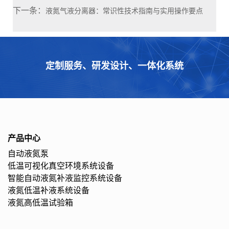
下一条：
液氮气液分离器：常识性技术指南与实用操作要点
定制服务、研发设计、一体化系统
产品中心
自动液氮泵
低温可视化真空环境系统设备
智能自动液氮补液监控系统设备
液氮低温补液系统设备
液氮高低温试验箱