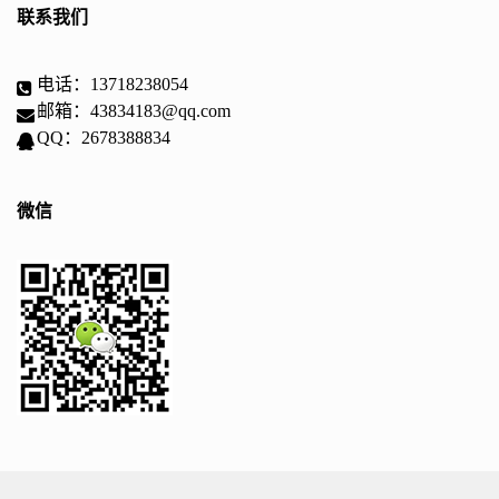
联系我们
电话：13718238054
邮箱：43834183@qq.com
QQ：2678388834
微信