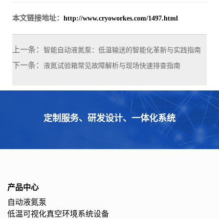
本文链接地址：
http://www.cryoworkes.com/1497.html
上一条：
智能自动液氮泵：低温输送的智能化革新与实践指南
下一条：
液氮试验箱常见故障解析与现场快速排查指南
定制服务、研发设计、一体化系统
产品中心
自动液氮泵
低温可视化真空环境系统设备