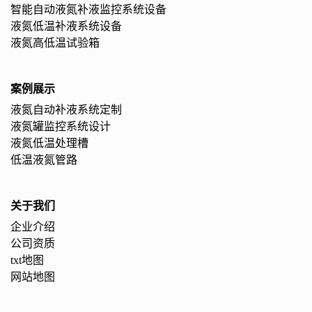
智能自动液氮补液监控系统设备
液氮低温补液系统设备
液氮高低温试验箱
案例展示
液氮自动补液系统定制
液氮罐监控系统设计
液氮低温处理槽
低温液氮管路
关于我们
企业介绍
公司资质
txt地图
网站地图