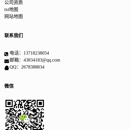
公司资质
txt地图
网站地图
联系我们
电话：13718238054
邮箱：43834183@qq.com
QQ：2678388834
微信