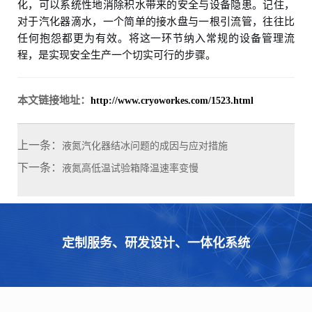
化，可以系统性地消除积水带来的安全与设备隐患。记住，
对于汽化器滴水，一个简单的接水盘与一根引流管，往往比
任何抱怨都更为有效。将这一环节纳入常规的设备管理流
程，是实现安全生产一个切实可行的步骤。
本文链接地址：
http://www.cryoworkes.com/1523.html
上一条：
液氮汽化器结冰问题的成因与应对措施
下一条：
液氮高低温试验箱降温速率变慢
定制服务、研发设计、一体化系统