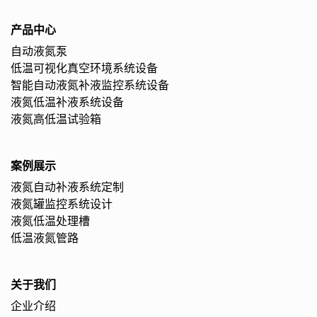
产品中心
自动液氮泵
低温可视化真空环境系统设备
智能自动液氮补液监控系统设备
液氮低温补液系统设备
液氮高低温试验箱
案例展示
液氮自动补液系统定制
液氮罐监控系统设计
液氮低温处理槽
低温液氮管路
关于我们
企业介绍