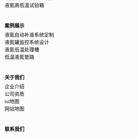
液氮高低温试验箱
案例展示
液氮自动补液系统定制
液氮罐监控系统设计
液氮低温处理槽
低温液氮管路
关于我们
企业介绍
公司资质
txt地图
网站地图
联系我们