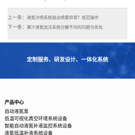
上一条：
液氮冷喷系统易出喷雾异常？规范操作
下一条：
果汁液氮加注系统分散不均的问题与优化
定制服务、研发设计、一体化系统
产品中心
自动液氮泵
低温可视化真空环境系统设备
智能自动液氮补液监控系统设备
液氮低温补液系统设备