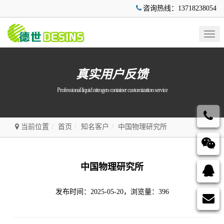
咨询热线：13718238054
Togg
navig
真实用户反馈
Professional liquid nitrogen container customization service
当前位置
首页
知名客户
中国物理研究所
中国物理研究所
发布时间：2025-05-20，浏览量：396