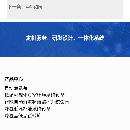
下一条：
中科细胞
定制服务、研发设计、一体化系统
产品中心
自动液氮泵
低温可视化真空环境系统设备
智能自动液氮补液监控系统设备
液氮低温补液系统设备
液氮高低温试验箱