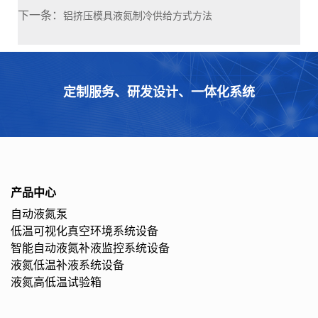
下一条：
铝挤压模具液氮制冷供给方式方法
定制服务、研发设计、一体化系统
产品中心
自动液氮泵
低温可视化真空环境系统设备
智能自动液氮补液监控系统设备
液氮低温补液系统设备
液氮高低温试验箱