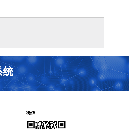
系统
微信