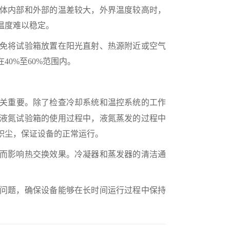
体内部和外部的温差较大，外界温度较高时，
温度难以稳定。
免将试验箱放置在阳光直射、热源附近或空气
40%至60%范围内。
关重要。除了检查冷却系统和温控系统的工作
液氮试验箱的使用过程中，液氮蒸发的过程中
积尘，保证设备的正常运行。
而影响热交换效果。冷凝器和蒸发器的清洁通
问题，确保设备能够在长时间运行过程中保持