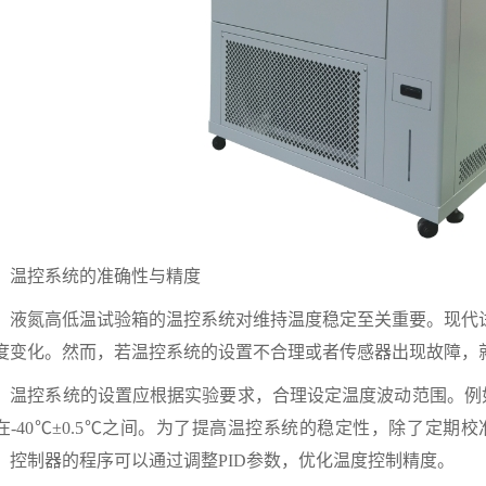
控系统的准确性与精度
氮高低温试验箱的温控系统对维持温度稳定至关重要。现代试验
度变化。然而，若温控系统的设置不合理或者传感器出现故障，
控系统的设置应根据实验要求，合理设定温度波动范围。例如，
在-40℃±0.5℃之间。为了提高温控系统的稳定性，除了定
。控制器的程序可以通过调整PID参数，优化温度控制精度。