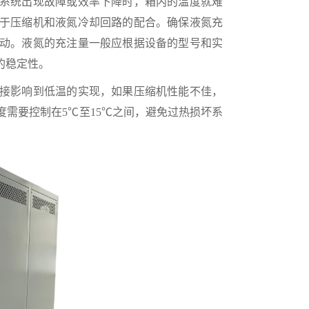
系统出现故障或效率下降时，箱内的温度就难
于压缩机和液氮冷却回路的配合。确保液氮充
动。液氮的充注量一般应根据设备的型号和实
的稳定性。
接影响到低温的实现，如果压缩机性能不佳，
需要控制在5℃至15℃之间，避免过热损坏系