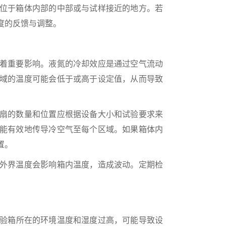
位于箱体内部的中部或与试样接近的地方。若
度的反馈与调整。
着重要影响。液氮的冷却效应是通过空气流动
域的温度可能会低于或高于设定值，从而导致
扇的数量和位置应根据设备大小和试验要求来
能有效地传导冷空气至每个区域。如果箱体内
置。
外界温度会影响箱内温度，造成波动。定期检
验箱所在的环境温度和湿度过高，可能导致设