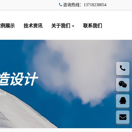
咨询热线：13718238054
案例展示
技术资讯
关于我们
联系我们
造设计
ice