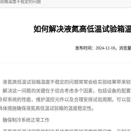
验箱温度不稳定的问题
如何解决液氮高低温试验箱
发布时间：2024-12-10，浏览量
氮高低温试验箱温度不稳定的问题常常会给实验结果带来较
。解决这一问题的关键在于综合考虑多个因素，包括设备的配置
冷却系统的性能、维护温控元件以及合理安排试验周期，可以显
具体措施确保液氮高低温试验箱的温度稳定性。
保制冷系统正常工作