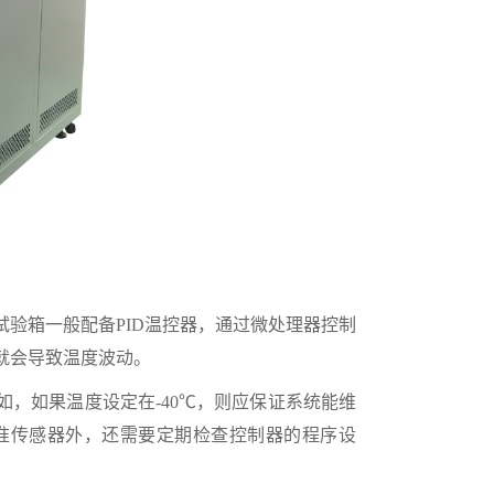
箱一般配备PID温控器，通过微处理器控制
就会导致温度波动。
如果温度设定在-40℃，则应保证系统能维
期校准传感器外，还需要定期检查控制器的程序设