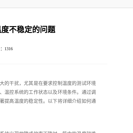
温度不稳定的问题
：1316
大的干扰，尤其是在要求控制温度的测试环境
、温控系统的工作状态以及环境条件。通过调
著提高温度的稳定性。以下将详细介绍如何通