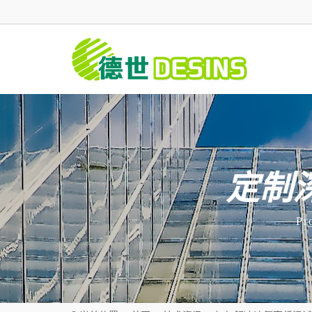
定制
Pr