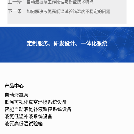
上一条：
自动液氮泵工作原理与新型技术特点
下一条：
如何解决液氮高低温试验箱温度不稳定的问题
定制服务、研发设计、一体化系统
产品中心
自动液氮泵
低温可视化真空环境系统设备
智能自动液氮补液监控系统设备
液氮低温补液系统设备
液氮高低温试验箱