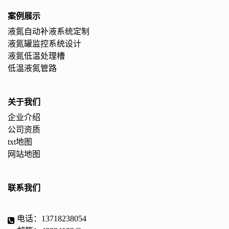
案例展示
液氮自动补液系统定制
液氮罐监控系统设计
液氮低温处理槽
低温液氮管路
关于我们
企业介绍
公司资质
txt地图
网站地图
联系我们
电话：13718238054