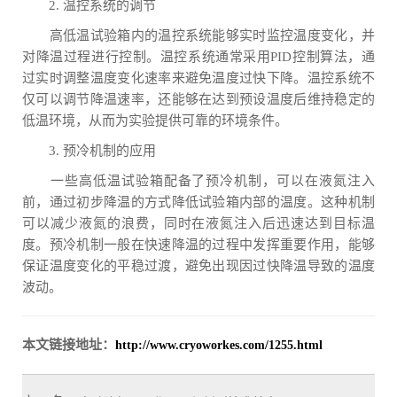
2. 温控系统的调节
高低温试验箱内的温控系统能够实时监控温度变化，并
对降温过程进行控制。温控系统通常采用PID控制算法，通
过实时调整温度变化速率来避免温度过快下降。温控系统不
仅可以调节降温速率，还能够在达到预设温度后维持稳定的
低温环境，从而为实验提供可靠的环境条件。
3. 预冷机制的应用
一些高低温试验箱配备了预冷机制，可以在液氮注入
前，通过初步降温的方式降低试验箱内部的温度。这种机制
可以减少液氮的浪费，同时在液氮注入后迅速达到目标温
度。预冷机制一般在快速降温的过程中发挥重要作用，能够
保证温度变化的平稳过渡，避免出现因过快降温导致的温度
波动。
本文链接地址：
http://www.cryoworkes.com/1255.html