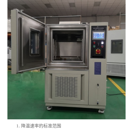
1. 降温速率的标准范围