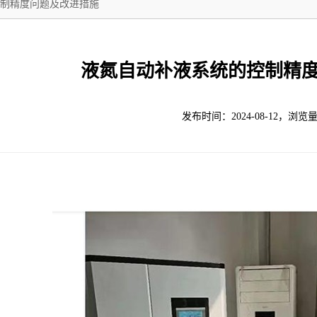
制精度问题及改进措施
液氮自动补液系统的控制精
发布时间：2024-08-12，浏览量