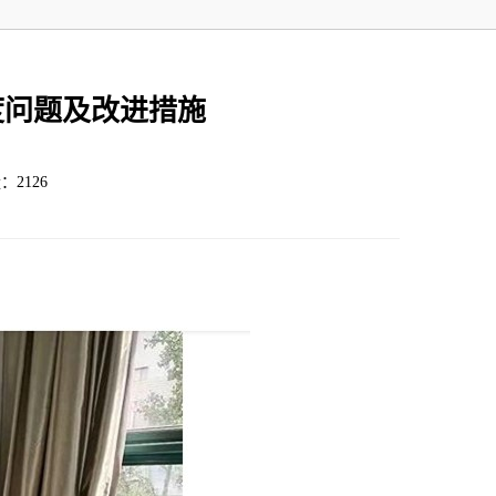
度问题及改进措施
：2126