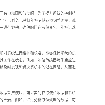
门有电动阀和气动阀。为了提升系统的控制精
间小于1秒的电动阀能够更快速地调整流量，减
冲进行驱动，确保阀门在液位变化时能够迅速
期对系统进行维护和校准，能够保持系统的良
其工作在状态。例如，液位传感器每季度应进
够及时发现和解决系统中的潜在问题，从而避
数据采集模块，可以实时获取液位数据和系统
的因素。例如，通过分析液位波动的数据，可