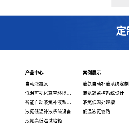
定
产品中心
案例展示
自动液氮泵
液氮自动补液系统定制
低温可视化真空环境系统设备
液氮罐监控系统设计
智能自动液氮补液监控系统设备
液氮低温处理槽
液氮低温补液系统设备
低温液氮管路
液氮高低温试验箱