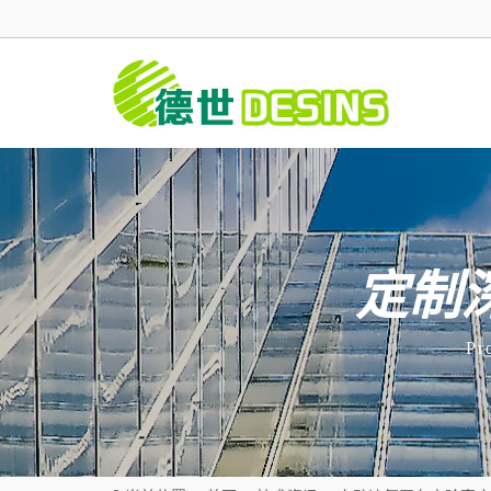
定制
Pr