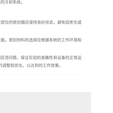
效的冷却系统。
部位的密封圈应保持良好状态，避免因老化或
能。密封材料的选择应根据系统的工作环境和
体回流问题，保证实验的准确性和设备的正常运
的调整和优化，以达到的工作效果。