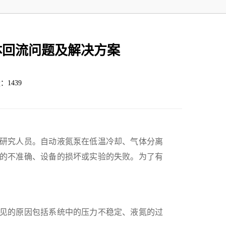
体回流问题及解决方案
：1439
研究人员。自动液氮泵在低温冷却、气体分离
的不准确、设备的损坏或实验的失败。为了有
见的原因包括系统中的压力不稳定、液氮的过