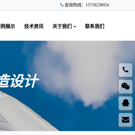
咨询热线：13718238054
案例展示
技术资讯
关于我们
联系我们
造设计
ice