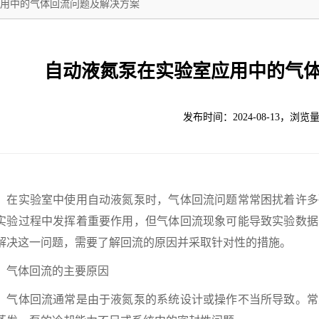
用中的气体回流问题及解决方案
自动液氮泵在实验室应用中的气
发布时间：2024-08-13，浏览量
实验室中使用自动液氮泵时，气体回流问题常常困扰着许多
实验过程中发挥着重要作用，但气体回流现象可能导致实验数据
解决这一问题，需要了解回流的原因并采取针对性的措施。
体回流的主要原因
体回流通常是由于液氮泵的系统设计或操作不当所导致。常