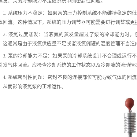
蒸发、泵的冷却能力不足或系统中的密封性问题。
. 系统压力不稳定：如果泵的压力控制系统不能维持稳定的低
体回流。这种情况下，系统的压力调节器可能需要进行调整或更
. 液氮过度蒸发：当液氮的蒸发量超过了泵的冷却能力时，
。这通常是由于液氮供应量不足或者液氮储罐的温度管理不当造
. 泵的冷却能力不足：如果泵的冷却系统设计不合理或运行不
引发气体回流。应检查冷却系统的工作状态以及冷却液的流动情
. 系统密封性问题：密封不良的连接部位可能导致气体的回流
，从而影响液氮泵的正常运作。