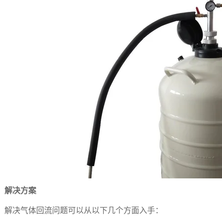
解决方案
决气体回流问题可以从以下几个方面入手：