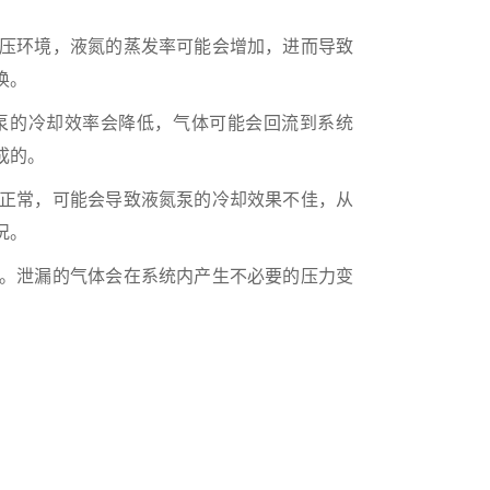
压环境，液氮的蒸发率可能会增加，进而导致
换。
泵的冷却效率会降低，气体可能会回流到系统
成的。
正常，可能会导致液氮泵的冷却效果不佳，从
况。
。泄漏的气体会在系统内产生不必要的压力变