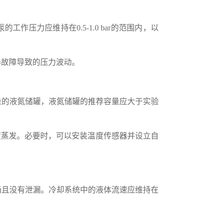
压力应维持在0.5-1.0 bar的范围内，以
故障导致的压力波动。
的液氮储罐，液氮储罐的推荐容量应大于实验
过度蒸发。必要时，可以安装温度传感器并设立自
且没有泄漏。冷却系统中的液体流速应维持在