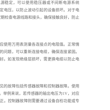
源稳定，可以使用稳压器或不间断电源系统
节到额定电压，以防止波动引起的设备损坏。对于电
内。定期检查电源线路和接头，确保接触良好，防止
应使用万用表测量各连接点的电阻值。正常情
的问题，可以重新连接电缆，确保连接紧固。
好。如发现绝缘层损坏，需更换电缆以防止电
见的故障包括传感器故障和控制器故障。使用
。举例来说，若传感器的输出电压为1V，对应
修正。控制器故障则需要通过设备自检功能或专