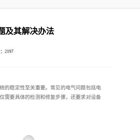
题及其解决办法
：2197
统的稳定性至关重要。常见的电气问题包括电
仅需要具体的检测和修复步骤，还要求对设备