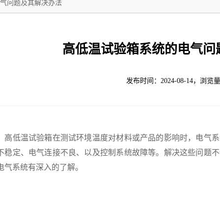
气问题及其解决办法
高低温试验箱系统的电气问
发布时间：2024-08-14，浏览量
低温试验箱在测试环境温度对材料或产品的影响时，电气系
不稳定、电气连接不良、以及控制系统故障等。解决这些问题不
电气系统有深入的了解。