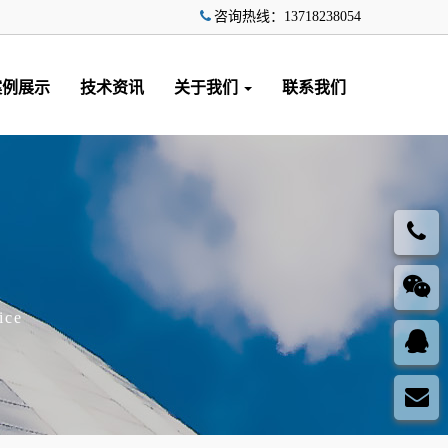
咨询热线：13718238054
案例展示
技术资讯
关于我们
联系我们
ice