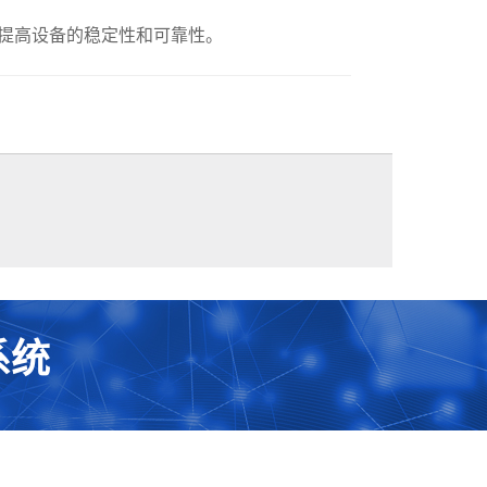
提高设备的稳定性和可靠性。
系统