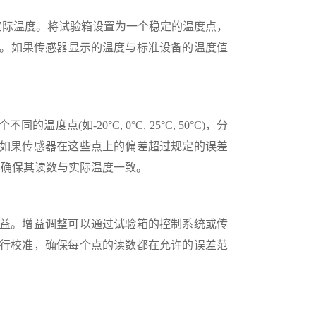
际温度。将试验箱设置为一个稳定的温度点，
比。如果传感器显示的温度与标准设备的温度值
-20°C, 0°C, 25°C, 50°C)，分
如果传感器在这些点上的偏差超过规定的误差
点，确保其读数与实际温度一致。
益。增益调整可以通过试验箱的控制系统或传
行校准，确保每个点的读数都在允许的误差范