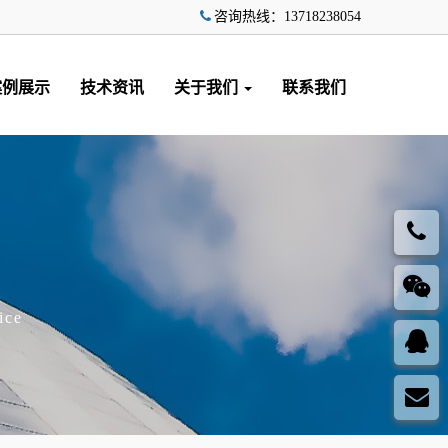
咨询热线：13718238054
案例展示
技术资讯
关于我们
联系我们
ice