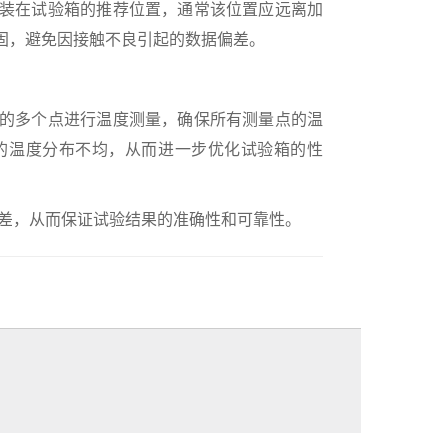
装在试验箱的推荐位置，通常该位置应远离加
固，避免因接触不良引起的数据偏差。
的多个点进行温度测量，确保所有测量点的温
的温度分布不均，从而进一步优化试验箱的性
差，从而保证试验结果的准确性和可靠性。