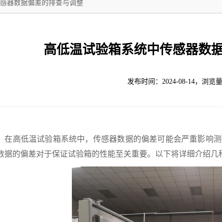
感器数据偏差的排查与调整
高低温试验箱系统中传感器数
发布时间：2024-08-14，浏览量
高低温试验箱系统中，传感器数据的偏差可能会严重影响测
数据的偏差对于保证试验箱的性能至关重要。以下将详细介绍几