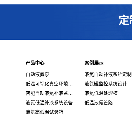
定
产品中心
案例展示
自动液氮泵
液氮自动补液系统定制
低温可视化真空环境系统设备
液氮罐监控系统设计
智能自动液氮补液监控系统设备
液氮低温处理槽
液氮低温补液系统设备
低温液氮管路
液氮高低温试验箱