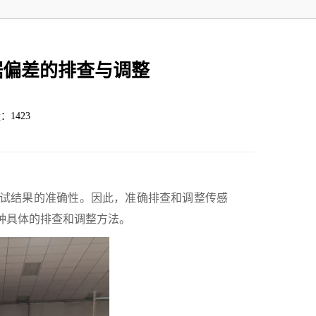
据偏差的排查与调整
：1423
试结果的准确性。因此，准确排查和调整传感
种具体的排查和调整方法。