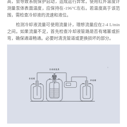
高，会导致系统保护启动，造成运行异常。使用红外温度计
测量泵体表面温度，应保持在-196°C左右。若温度高于该范
围，需检查冷却液的流速和液位。
检测冷却液流量可使用流量计，理想流量应在2-4 L/min
之间。如果流量不足，首先检查冷却液管路是否有堵塞或折
弯，确保通道畅通。必要时清洗管道或更换损坏的部分。