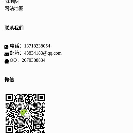
txt地图
网站地图
联系我们
电话：13718238054
邮箱：43834183@qq.com
QQ：2678388834
微信