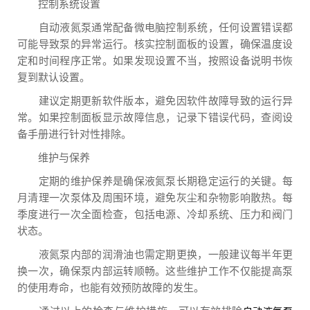
控制系统设置
自动液氮泵通常配备微电脑控制系统，任何设置错误都
可能导致泵的异常运行。核实控制面板的设置，确保温度设
定和时间程序正常。如果发现设置不当，按照设备说明书恢
复到默认设置。
建议定期更新软件版本，避免因软件故障导致的运行异
常。如果控制面板显示故障信息，记录下错误代码，查阅设
备手册进行针对性排除。
维护与保养
定期的维护保养是确保液氮泵长期稳定运行的关键。每
月清理一次泵体及周围环境，避免灰尘和杂物影响散热。每
季度进行一次全面检查，包括电源、冷却系统、压力和阀门
状态。
液氮泵内部的润滑油也需定期更换，一般建议每半年更
换一次，确保泵内部运转顺畅。这些维护工作不仅能提高泵
的使用寿命，也能有效预防故障的发生。