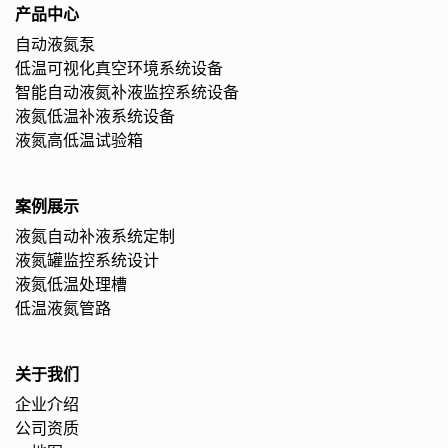
产品中心
自动液氮泵
低温可视化真空环境系统设备
智能自动液氮补液监控系统设备
液氮低温补液系统设备
液氮高低温试验箱
案例展示
液氮自动补液系统定制
液氮罐监控系统设计
液氮低温处理槽
低温液氮管路
关于我们
企业介绍
公司资质