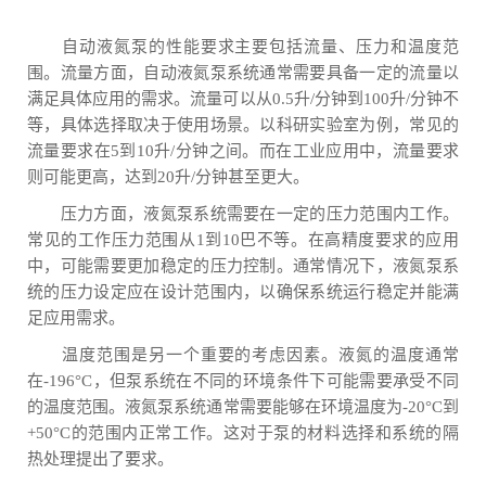
自动液氮泵的性能要求主要包括流量、压力和温度范
围。流量方面，自动液氮泵系统通常需要具备一定的流量以
满足具体应用的需求。流量可以从0.5升/分钟到100升/分钟不
等，具体选择取决于使用场景。以科研实验室为例，常见的
流量要求在5到10升/分钟之间。而在工业应用中，流量要求
则可能更高，达到20升/分钟甚至更大。
压力方面，液氮泵系统需要在一定的压力范围内工作。
常见的工作压力范围从1到10巴不等。在高精度要求的应用
中，可能需要更加稳定的压力控制。通常情况下，液氮泵系
统的压力设定应在设计范围内，以确保系统运行稳定并能满
足应用需求。
温度范围是另一个重要的考虑因素。液氮的温度通常
在-196°C，但泵系统在不同的环境条件下可能需要承受不同
的温度范围。液氮泵系统通常需要能够在环境温度为-20°C到
+50°C的范围内正常工作。这对于泵的材料选择和系统的隔
热处理提出了要求。