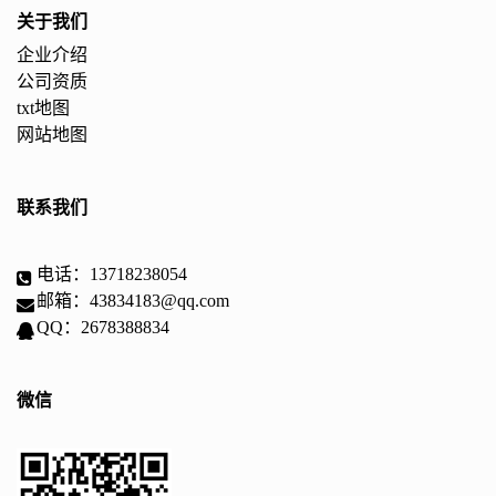
关于我们
企业介绍
公司资质
txt地图
网站地图
联系我们
电话：13718238054
邮箱：43834183@qq.com
QQ：2678388834
微信