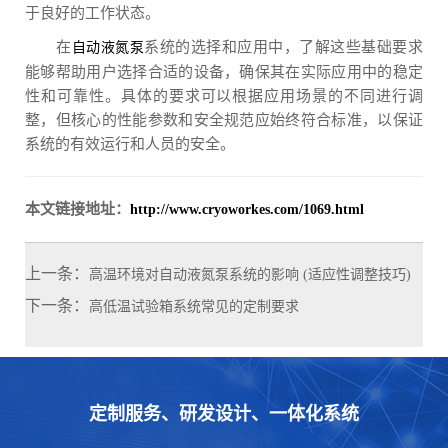
于良好的工作状态。
在
系统的选择和应用中，了解这些基础要求
自动液氮泵
能够帮助用户选择合适的设备，确保其在实际应用中的稳定
性和可靠性。具体的要求可以根据应用场景的不同进行调
整，但核心的性能参数和安全规范应始终符合标准，以保证
系统的有效运行和人员的安全。
本文链接地址：
http://www.cryoworkes.com/1069.html
上一条：
高温环境对自动液氮泵系统的影响 (适应性调整技巧)
下一条：
高低温试验箱系统常见的定制要求
定制服务、研发设计、一体化系统