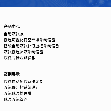
产品中心
自动液氮泵
低温可视化真空环境系统设备
智能自动液氮补液监控系统设备
液氮低温补液系统设备
液氮高低温试验箱
案例展示
液氮自动补液系统定制
液氮罐监控系统设计
液氮低温处理槽
低温液氮管路