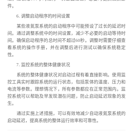
件。
6. 调整启动程序的时间设置
某些液氮泵系统的启动程序中可能预设了过长的延迟时
间。通过调整系统中的时间设置，减少不必要的启动等待时
间。确保启动程序的总时间不超过60秒。调整时需要仔细查
看系统的操作手册，并在调整后进行测试以确保系统稳定
性。
7. 监控系统的整体健康状况
系统的整体健康状况对启动过程有着直接影响。使用监
控工具实时跟踪系统的运行状态，包括泵体的温度、压力和
电流等参数。理想情况下，所有参数都应在正常范围内。监
控系统可以帮助及早发现潜在问题，防止启动延迟现象的发
生。
通过实施上述措施，可以有效地减少自动液氮泵系统的
启动延迟，提高系统的整体运行效率和可靠性。