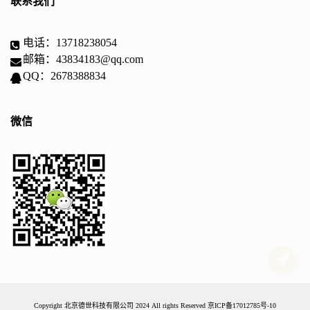
联系我们
电话：13718238054
邮箱：43834183@qq.com
QQ：2678388834
微信
Copyright 北京德世科技有限公司 2024 All rights Reserved
京ICP备17012785号-10