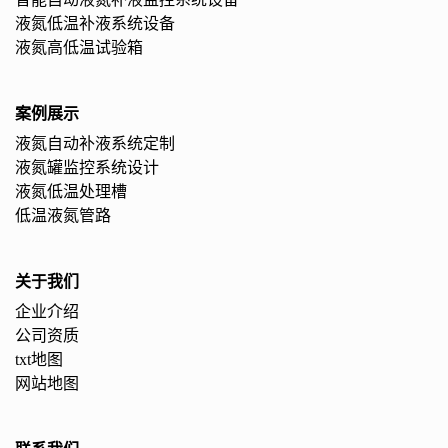
液氮低温补液系统设备
液氮高低温试验箱
案例展示
液氮自动补液系统定制
液氮罐监控系统设计
液氮低温处理槽
低温液氮管路
关于我们
企业介绍
公司资质
txt地图
网站地图