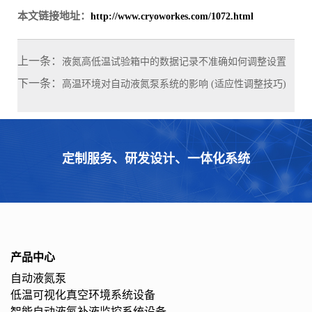
本文链接地址：
http://www.cryoworkes.com/1072.html
上一条：
液氮高低温试验箱中的数据记录不准确如何调整设置
下一条：
高温环境对自动液氮泵系统的影响 (适应性调整技巧)
定制服务、研发设计、一体化系统
产品中心
自动液氮泵
低温可视化真空环境系统设备
智能自动液氮补液监控系统设备