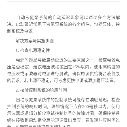
自动液氮泵系统的启动延迟现象可以通过多个方法解
决。启动延迟常见于液氮泵系统的各个组件，包括泵体、控
制系统及电源。
解决方案与实施步骤
1. 检查电源稳定性
电源问题是导致启动延迟的主要原因之一。检查电源电
压是否稳定，建议电压波动范围在±5%以内。使用高精度的
电压表或示波器对电源进行测试，确保电源供给符合液氮泵
的要求。若电源不稳定，可考虑更换电源或添加稳压装置。
2. 校验控制系统的响应时间
自动液氮泵系统中的控制系统可能存在响应延迟。检查
控制系统的响应时间，理想情况下应在200毫秒以内。使用
示波器或逻辑分析仪测试控制信号的传输时间，确保控制系
统在接收到启动指令后能迅速做出反应。若发现响应时间过