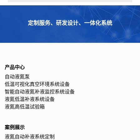
定制服务、研发设计、一体化系统
产品中心
自动液氮泵
低温可视化真空环境系统设备
智能自动液氮补液监控系统设备
液氮低温补液系统设备
液氮高低温试验箱
案例展示
液氮自动补液系统定制