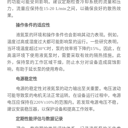
的功能可能受到影响。建议定期检查冷却系统的流量和压
力，流量应保持在15-20 L/min之间，以确保良好的散热效
果。
操作条件的适应性
液氮泵的环境和操作条件也会影响其动力表现。例如，
温度过高或湿度过大都可能影响泵的运行。一些研究表明，
当环境温度超过30°C时，泵的效率将下降约15%。因此，在
高温环境下使用液氮泵时，需要采取有效的隔热措施。此
外，保持泵的工作区域干燥，防止水分对设备造成腐蚀影
响，有助于延长泵的使用寿命。
电源稳定性
电源的稳定性对液氮泵的动力输出至关重要。电压波动
可能导致泵的电机无法正常运转。在设备运行过程中，电源
电压应保持在220V±10%的范围内。若发现电源电压不稳，
建议安装稳压器，以保护设备和提高工作效率。
定期性能评估与数据记录