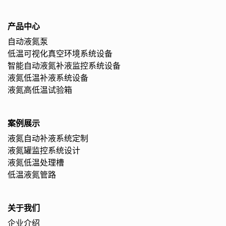
产品中心
自动液氮泵
低温可视化真空环境系统设备
智能自动液氮补液监控系统设备
液氮低温补液系统设备
液氮高低温试验箱
案例展示
液氮自动补液系统定制
液氮罐监控系统设计
液氮低温处理槽
低温液氮管路
关于我们
企业介绍