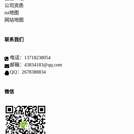
公司资质
txt地图
网站地图
联系我们
电话：13718238054
邮箱：43834183@qq.com
QQ：2678388834
微信