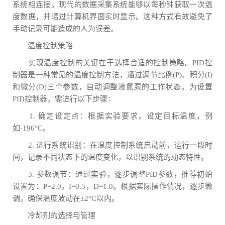
系统相连接。现代的数据采集系统能够以每秒钟获取一次温
度数据，并通过计算机界面实时显示。这种方式有效避免了
手动记录可能造成的人为误差。
温度控制策略
实现温度控制的关键在于选择合适的控制策略。PID控
制器是一种常见的温度控制方法，通过调节比例(P)、积分(I)
和微分(D)三个参数，自动调整液氮泵的工作状态。为设置
PID控制器，需进行以下步骤：
1. 确定设定点：根据实验要求，设定目标温度，例
如-196°C。
2. 进行系统识别：在温度控制系统启动前，运行一段时
间，记录不同状态下的温度变化，以识别系统的动态特性。
3. 参数调节：通过实验，逐步调整PID参数，推荐初始
设置为：P=2.0，I=0.5，D=1.0。根据实际操作情况，逐步微
调，确保温度波动在±2°C以内。
冷却剂的选择与管理