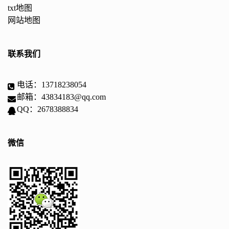
txt地图
网站地图
联系我们
电话：13718238054
邮箱：43834183@qq.com
QQ：2678388834
微信