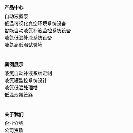
产品中心
自动液氮泵
低温可视化真空环境系统设备
智能自动液氮补液监控系统设备
液氮低温补液系统设备
液氮高低温试验箱
案例展示
液氮自动补液系统定制
液氮罐监控系统设计
液氮低温处理槽
低温液氮管路
关于我们
企业介绍
公司资质