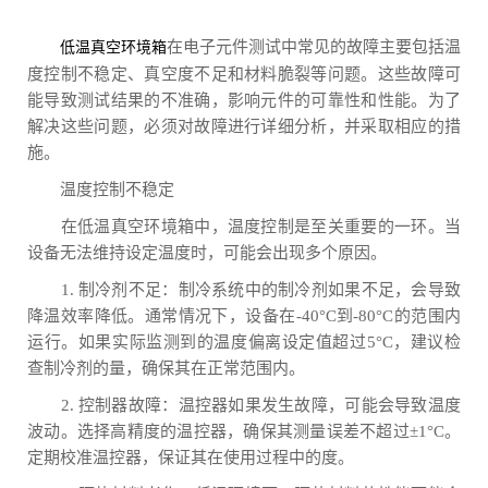
在电子元件测试中常见的故障主要包括温
低温真空环境箱
度控制不稳定、真空度不足和材料脆裂等问题。这些故障可
能导致测试结果的不准确，影响元件的可靠性和性能。为了
解决这些问题，必须对故障进行详细分析，并采取相应的措
施。
温度控制不稳定
在低温真空环境箱中，温度控制是至关重要的一环。当
设备无法维持设定温度时，可能会出现多个原因。
1. 制冷剂不足：制冷系统中的制冷剂如果不足，会导致
降温效率降低。通常情况下，设备在-40°C到-80°C的范围内
运行。如果实际监测到的温度偏离设定值超过5°C，建议检
查制冷剂的量，确保其在正常范围内。
2. 控制器故障：温控器如果发生故障，可能会导致温度
波动。选择高精度的温控器，确保其测量误差不超过±1°C。
定期校准温控器，保证其在使用过程中的度。