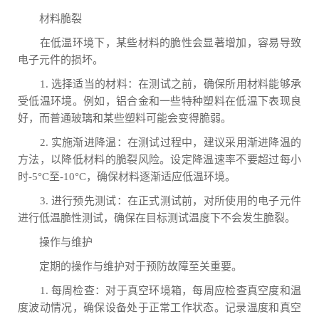
材料脆裂
在低温环境下，某些材料的脆性会显著增加，容易导致
电子元件的损坏。
1. 选择适当的材料：在测试之前，确保所用材料能够承
受低温环境。例如，铝合金和一些特种塑料在低温下表现良
好，而普通玻璃和某些塑料可能会变得脆弱。
2. 实施渐进降温：在测试过程中，建议采用渐进降温的
方法，以降低材料的脆裂风险。设定降温速率不要超过每小
时-5°C至-10°C，确保材料逐渐适应低温环境。
3. 进行预先测试：在正式测试前，对所使用的电子元件
进行低温脆性测试，确保在目标测试温度下不会发生脆裂。
操作与维护
定期的操作与维护对于预防故障至关重要。
1. 每周检查：对于真空环境箱，每周应检查真空度和温
度波动情况，确保设备处于正常工作状态。记录温度和真空