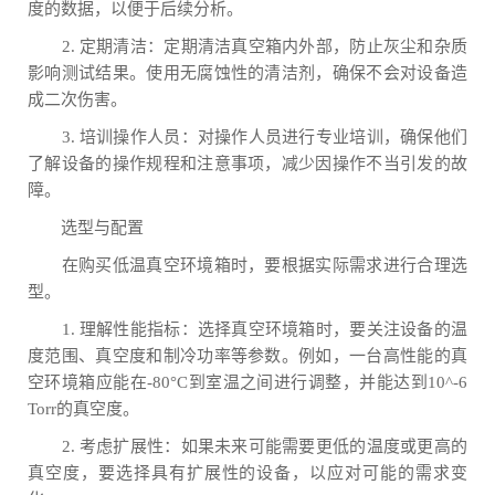
度的数据，以便于后续分析。
2. 定期清洁：定期清洁真空箱内外部，防止灰尘和杂质
影响测试结果。使用无腐蚀性的清洁剂，确保不会对设备造
成二次伤害。
3. 培训操作人员：对操作人员进行专业培训，确保他们
了解设备的操作规程和注意事项，减少因操作不当引发的故
障。
选型与配置
在购买低温真空环境箱时，要根据实际需求进行合理选
型。
1. 理解性能指标：选择真空环境箱时，要关注设备的温
度范围、真空度和制冷功率等参数。例如，一台高性能的真
空环境箱应能在-80°C到室温之间进行调整，并能达到10^-6
Torr的真空度。
2. 考虑扩展性：如果未来可能需要更低的温度或更高的
真空度，要选择具有扩展性的设备，以应对可能的需求变