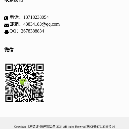
电话：13718238054
邮箱：43834183@qq.com
QQ：2678388834
微信
Copyright 北京德世科技有限公司 2024 All rights Reserved
京ICP备17012785号-10