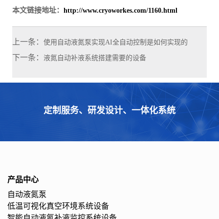
本文链接地址：
http://www.cryoworkes.com/1160.html
上一条：
使用自动液氮泵实现AI全自动控制是如何实现的
下一条：
液氮自动补液系统搭建需要的设备
定制服务、研发设计、一体化系统
产品中心
自动液氮泵
低温可视化真空环境系统设备
智能自动液氮补液监控系统设备