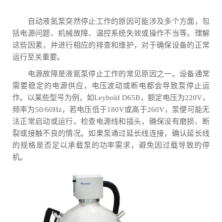
自动液氮泵突然停止工作的原因可能涉及多个方面，包
括电源问题、机械故障、温控系统失效或操作不当等。理解
这些因素，并进行相应的排查和维护，对于确保设备的正常
运行至关重要。
电源故障是液氮泵停止工作的常见原因之一。设备通常
需要稳定的电源供应，电压波动或断电都会导致泵停止运
作。以某些型号为例，如Leybold D65B，额定电压为220V，
频率为50/60Hz，若电压低于180V或高于260V，泵便可能无
法正常启动或运行。检查电源线和插头，确保没有磨损、断
裂或接触不良的情况。如果泵通过延长线连接，确认延长线
的规格是否足以承载泵的功率需求，避免因过载导致的停
机。