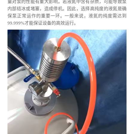
量对泵的性能有重大影响。若液氮中含有杂质，可能导致泵
内部结冰或堵塞，造成停机。因此，选择高纯度的液氮是确
保泵正常运作的重要一环。一般来说，液氮的纯度需达到
99.999%才能保证设备的高效运行。