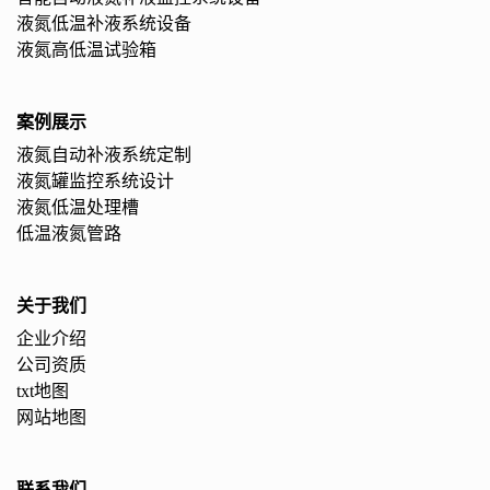
液氮低温补液系统设备
液氮高低温试验箱
案例展示
液氮自动补液系统定制
液氮罐监控系统设计
液氮低温处理槽
低温液氮管路
关于我们
企业介绍
公司资质
txt地图
网站地图
联系我们