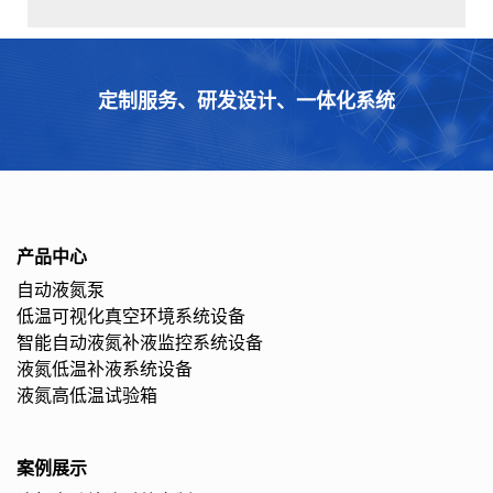
定制服务、研发设计、一体化系统
产品中心
自动液氮泵
低温可视化真空环境系统设备
智能自动液氮补液监控系统设备
液氮低温补液系统设备
液氮高低温试验箱
案例展示