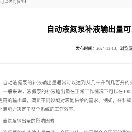
可以达到多少L
自动液氮泵补液输出量可
发布时间：2024-11-13，浏览量
动液氮泵的补液输出量通常可以达到从几十升到几百升的范
。一般来说，液氮泵的补液输出量在正常工作情况下可以在100L/
更高的输出量，满足不同领域对液氮供给的需求。例如，在科研
补液能力决定了整个系统的工作效率。
氮泵输出量的影响因素