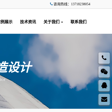
咨询热线：13718238054
案例展示
技术资讯
关于我们
联系我们
造设计
ice