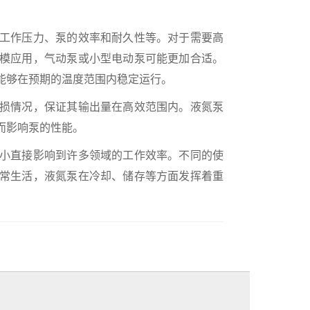
工作压力、泵的效率和耐久性等。对于需要高
模应用，气动泵或小型电动泵可能更加合适。
能够在预期的温度范围内稳定运行。
损情况，保证其输出量在高效范围内。液氮泵
而影响泵的性能。
小直接影响到许多领域的工作效率。不同的使
常生活，液氮泵在冷却、储存等方面发挥着重