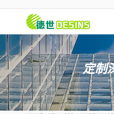
定制
Pr