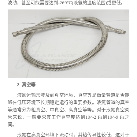
波动，甚至可能需要达到-269°C(液氦的温度范围)或更低。
2. 真空等
液氮运输常涉及到真空环境，真空等是衡量管道是否能
够在低压环境下长期稳定运行的重要参数。液氮管道的真空
等通常分为粗真空、中真空、高真空等等。对于液氮真空柔
管来说，一般要求其工作真空度达到10^-2 Pa到10^-9 Pa之
间。
液氮在高真空环境下流动时，其热传导性较低，这对于