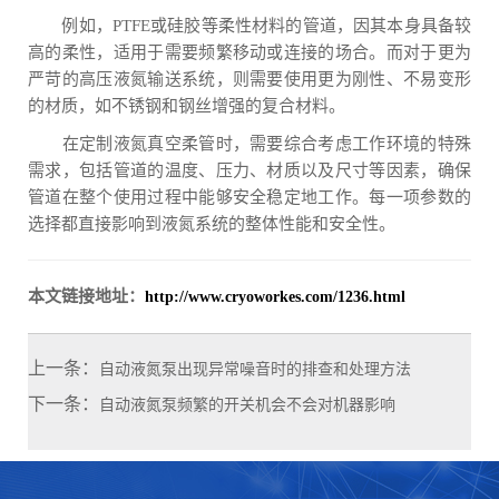
例如，PTFE或硅胶等柔性材料的管道，因其本身具备较
高的柔性，适用于需要频繁移动或连接的场合。而对于更为
严苛的高压液氮输送系统，则需要使用更为刚性、不易变形
的材质，如不锈钢和钢丝增强的复合材料。
在定制液氮真空柔管时，需要综合考虑工作环境的特殊
需求，包括管道的温度、压力、材质以及尺寸等因素，确保
管道在整个使用过程中能够安全稳定地工作。每一项参数的
选择都直接影响到液氮系统的整体性能和安全性。
本文链接地址：
http://www.cryoworkes.com/1236.html
上一条：
自动液氮泵出现异常噪音时的排查和处理方法
下一条：
自动液氮泵频繁的开关机会不会对机器影响