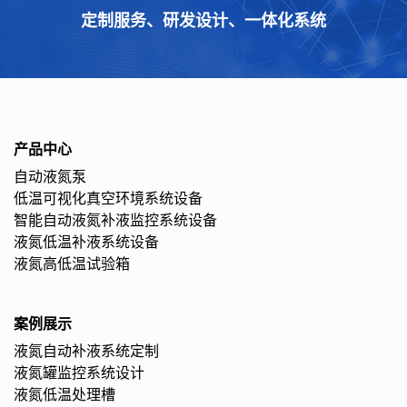
定制服务、研发设计、一体化系统
产品中心
自动液氮泵
低温可视化真空环境系统设备
智能自动液氮补液监控系统设备
液氮低温补液系统设备
液氮高低温试验箱
案例展示
液氮自动补液系统定制
液氮罐监控系统设计
液氮低温处理槽