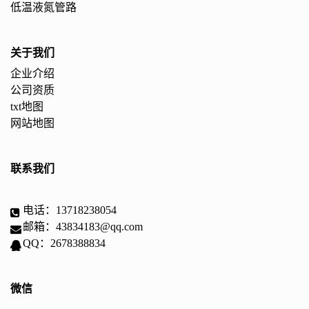
低温液氮管路
关于我们
企业介绍
公司资质
txt地图
网站地图
联系我们
电话：13718238054
邮箱：43834183@qq.com
QQ：2678388834
微信