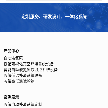
定制服务、研发设计、一体化系统
产品中心
自动液氮泵
低温可视化真空环境系统设备
智能自动液氮补液监控系统设备
液氮低温补液系统设备
液氮高低温试验箱
案例展示
液氮自动补液系统定制