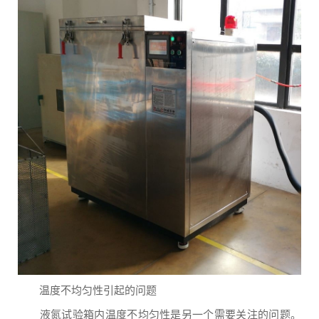
温度不均匀性引起的问题
液氮试验箱内温度不均匀性是另一个需要关注的问题。