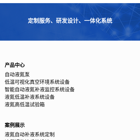
定制服务、研发设计、一体化系统
产品中心
自动液氮泵
低温可视化真空环境系统设备
智能自动液氮补液监控系统设备
液氮低温补液系统设备
液氮高低温试验箱
案例展示
液氮自动补液系统定制