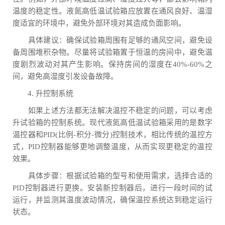
温度的稳定性。液氮高低温试验箱应放置在通风良好、温湿
度适宜的环境中，避免外部环境对其造成负面影响。
具体建议：确保试验箱周围有足够的通风空间，避免设
备周围堆积杂物。尽量将试验箱置于恒温的房间中，避免温
度剧烈波动对其产生影响。保持房间的湿度在40%-60%之
间，避免高湿度引发设备故障。
4. 升控制系统
如果上述方法都无法解决温控不稳定的问题，可以考虑
升试验箱的控制系统。现代液氮高低温试验箱采用的是数字
温控器和PID(比例-积分-微分)控制技术，相比传统的温控方
式，PID控制器能够更地调整温度，从而实现更稳定的温控
效果。
具体步骤：根据试验箱的型号和使用需求，选择合适的
PID控制器进行更换。安装新控制器后，进行一段时间的试
运行，并监测其温度波动情况，确保温控系统达到稳定运行
状态。