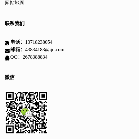
网站地图
联系我们
电话：13718238054
邮箱：43834183@qq.com
QQ：2678388834
微信