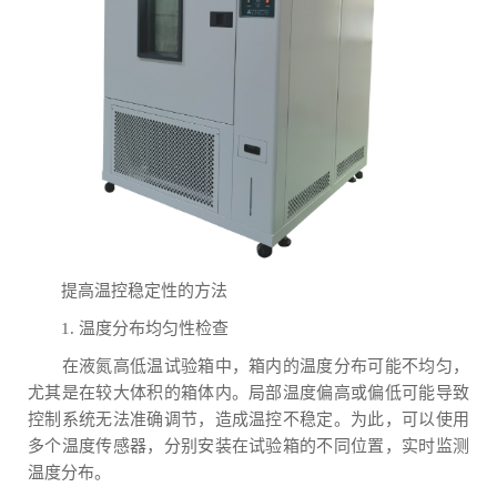
提高温控稳定性的方法
1. 温度分布均匀性检查
在液氮高低温试验箱中，箱内的温度分布可能不均匀，
尤其是在较大体积的箱体内。局部温度偏高或偏低可能导致
控制系统无法准确调节，造成温控不稳定。为此，可以使用
多个温度传感器，分别安装在试验箱的不同位置，实时监测
温度分布。