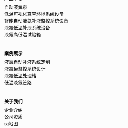
自动液氮泵
低温可视化真空环境系统设备
智能自动液氮补液监控系统设备
液氮低温补液系统设备
液氮高低温试验箱
案例展示
液氮自动补液系统定制
液氮罐监控系统设计
液氮低温处理槽
低温液氮管路
关于我们
企业介绍
公司资质
txt地图