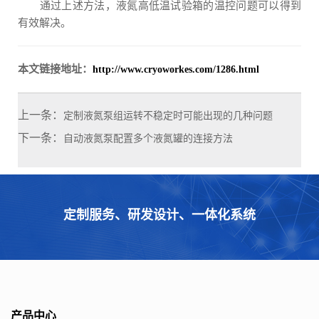
通过上述方法，液氮高低温试验箱的温控问题可以得到
有效解决。
本文链接地址：
http://www.cryoworkes.com/1286.html
上一条：
定制液氮泵组运转不稳定时可能出现的几种问题
下一条：
自动液氮泵配置多个液氮罐的连接方法
定制服务、研发设计、一体化系统
产品中心