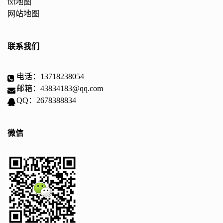
txt地图
网站地图
联系我们
电话：13718238054
邮箱：43834183@qq.com
QQ：2678388834
微信