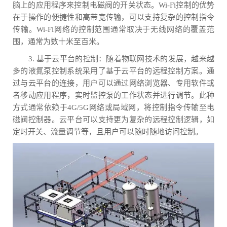
脑上的应用程序来控制电磁阀的开关状态。Wi-Fi控制的优势
在于操作的便捷性和高带宽传输，可以支持复杂的控制指令
传输。Wi-Fi网络的控制范围通常取决于无线网络的覆盖范
围，通常为数十米至百米。
3. 基于云平台的控制：随着物联网技术的发展，越来越
多的液氮泵控制系统采用了基于云平台的远程控制方案。通
过与云平台的连接，用户可以通过网络浏览器、专用软件或
者移动应用程序，实时监控泵的工作状态并进行调节。此种
方式通常依赖于4G/5G网络或局域网，将控制指令传输至电
磁阀控制器。云平台可以支持更为复杂的远程控制逻辑，如
定时开关、流量调节等，且用户可以随时随地访问控制。