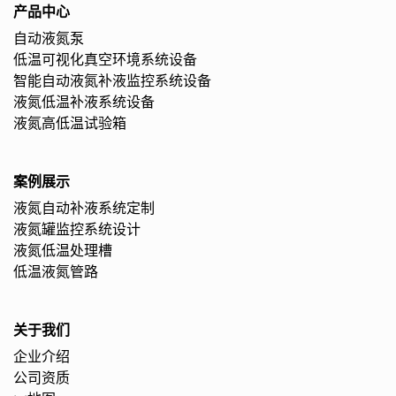
产品中心
自动液氮泵
低温可视化真空环境系统设备
智能自动液氮补液监控系统设备
液氮低温补液系统设备
液氮高低温试验箱
案例展示
液氮自动补液系统定制
液氮罐监控系统设计
液氮低温处理槽
低温液氮管路
关于我们
企业介绍
公司资质