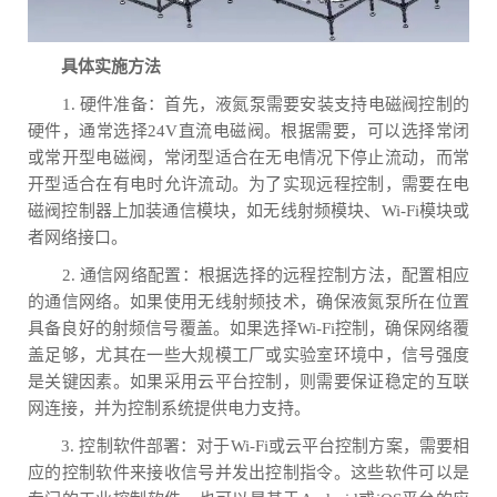
具体实施方法
1. 硬件准备：首先，液氮泵需要安装支持电磁阀控制的
硬件，通常选择24V直流电磁阀。根据需要，可以选择常闭
或常开型电磁阀，常闭型适合在无电情况下停止流动，而常
开型适合在有电时允许流动。为了实现远程控制，需要在电
磁阀控制器上加装通信模块，如无线射频模块、Wi-Fi模块或
者网络接口。
2. 通信网络配置：根据选择的远程控制方法，配置相应
的通信网络。如果使用无线射频技术，确保液氮泵所在位置
具备良好的射频信号覆盖。如果选择Wi-Fi控制，确保网络覆
盖足够，尤其在一些大规模工厂或实验室环境中，信号强度
是关键因素。如果采用云平台控制，则需要保证稳定的互联
网连接，并为控制系统提供电力支持。
3. 控制软件部署：对于Wi-Fi或云平台控制方案，需要相
应的控制软件来接收信号并发出控制指令。这些软件可以是