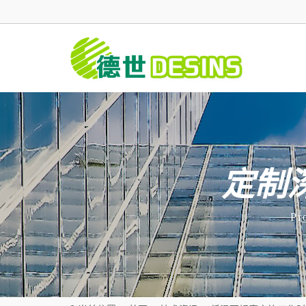
定制
Pr