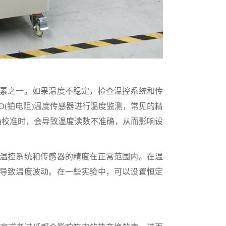
素之一。如果温度不稳定，检查温控系统和传
D(铂电阻)温度传感器进行温度监测，常见的精
正确校准时，会导致温度读数不准确，从而影响设
温控系统和传感器的精度在正常范围内。在温
导致温度波动。在一些实验中，可以设置恒定
。