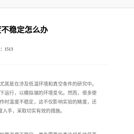
度不稳定怎么办
：1513
尤其是在涉及低温环境和真空条件的研究中。
下运行，以模拟端的环境变化。然而，很多使
作时温度不稳定，这不仅影响实验的精度，还
度入手，采取切实有效的措施。