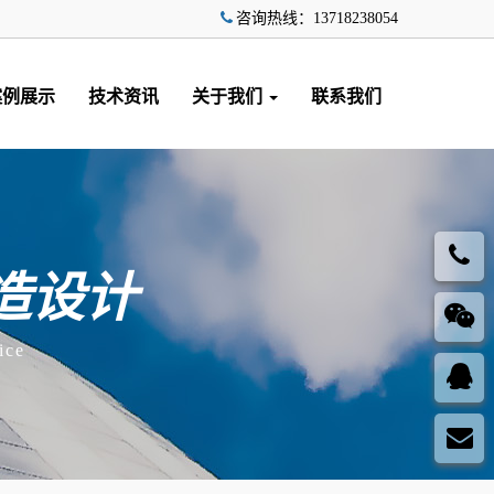
咨询热线：13718238054
案例展示
技术资讯
关于我们
联系我们
造设计
ice