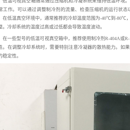
温可视真空箱通常通过压缩机和冷凝系统来维持低温环境。
常工作。可以通过调整制冷剂的流量、检查压缩机的运行状态
。在低温真空环境中，通常推荐的冷却温度范围为-40℃到-80
整。冷却系统的温度过高或过低都会导致温度波动。
一些型号的低温可视真空箱中，推荐使用制冷剂R-404A或R-
性。在调整冷却系统时，需要特别注意冷凝器的散热能力。如果
的稳定性。