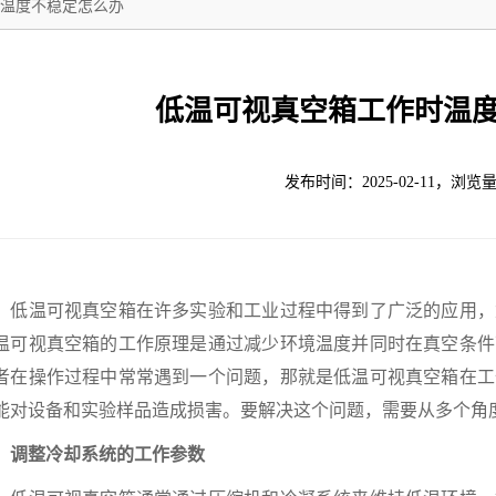
温度不稳定怎么办
低温可视真空箱工作时温
发布时间：2025-02-11，浏览量
温可视真空箱在许多实验和工业过程中得到了广泛的应用，
温可视真空箱的工作原理是通过减少环境温度并同时在真空条件
者在操作过程中常常遇到一个问题，那就是低温可视真空箱在工
能对设备和实验样品造成损害。要解决这个问题，需要从多个角
整冷却系统的工作参数