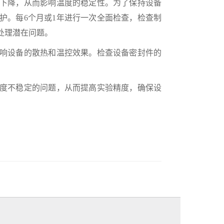
下降，从而影响温度的稳定性。为了保持设备
护。每6个月或1年进行一次全面检查，检查制
处理潜在问题。
响设备的散热和温控效果。检查设备密封件的
度不稳定的问题，从而提高实验精度，确保设