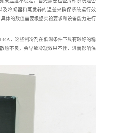
如果温度不稳定，首先需要检查冷却系统是否
以及冷凝器和蒸发器的温差来确保系统运行效
℃，具体的数值需要根据实验要求和设备能力进行
134A，这些制冷剂在低温条件下具有较好的稳
散热不良，会导致冷凝效果不佳，进而影响温