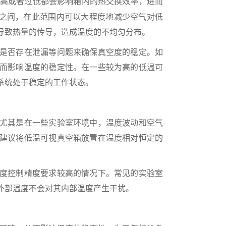
高或者过低都会影响箱内的热交换效率，进而
Pa之间，在此范围内可以大程度地减少空气对低
导致热量的传导，造成温度的不均匀分布。
是否存在泄漏等问题来确保真空度的稳定。如
而影响温度的稳定性。在一些较为高的低温可
系统处于稳定的工作状态。
尤其是在一些实验室环境中，温度波动和空气
建议将低温可视真空箱放置在温度相对恒定的
度控制精度要求较高的情况下。常见的实验室
的外部温度不会对其内部温度产生干扰。