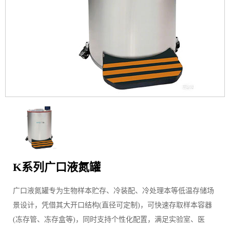
K系列广口液氮罐
广口液氮罐专为生物样本贮存、冷装配、冷处理本等低温存储场
景设计，凭借其大开口结构(直径可定制)，可快速存取样本容器
(冻存管、冻存盒等)，同时支持个性化配置，满足实验室、医