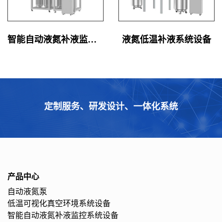
智能自动液氮补液监控系统设备
液氮低温补液系统设备
定制服务、研发设计、一体化系统
产品中心
自动液氮泵
低温可视化真空环境系统设备
智能自动液氮补液监控系统设备