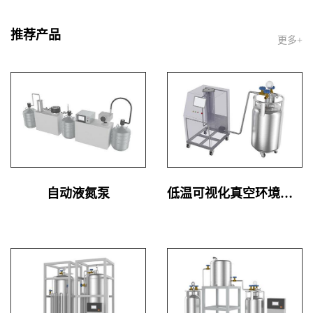
推荐产品
更多+
自动液氮泵
低温可视化真空环境系统设备