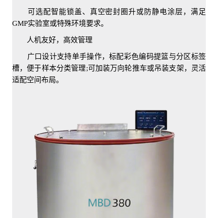
可选配智能锁盖、真空密封圈升或防静电涂层，满足
GMP实验室或特殊环境要求。
人机友好，高效管理
广口设计支持单手操作，标配彩色编码提篮与分区标签
槽，便于样本分类管理;可加装万向轮推车或吊装支架，灵活
适配空间布局。