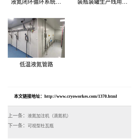
液氮闭环循环系统设计方案，适用于MBE设施中的液氮系统
装瓶装罐生产线用液氮灌装机（滴氮机）
低温液氮管路
本文链接地址：
http://www.cryoworkes.com/1370.html
上一条：
液氮加注机（滴氮机）
下一条：
可视型杜瓦瓶