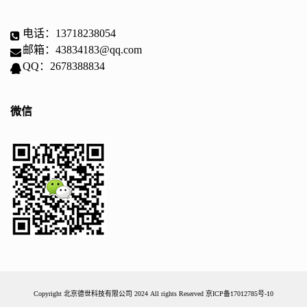
电话：13718238054
邮箱：43834183@qq.com
QQ：2678388834
微信
Copyright 北京德世科技有限公司 2024 All rights Reserved
京ICP备17012785号-10