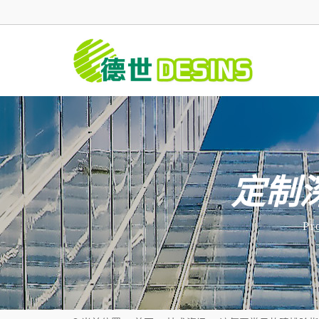
定制
Pr