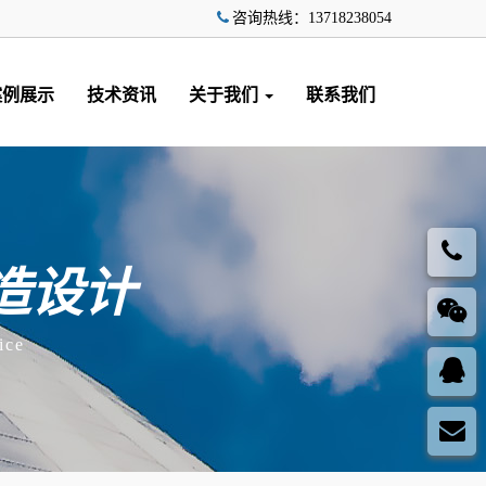
咨询热线：13718238054
案例展示
技术资讯
关于我们
联系我们
造设计
ice