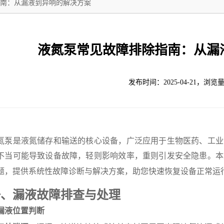
南：从漏液到异响的解决方案
液氮泵常见故障排除指南：从漏
发布时间：2025-04-21，浏览量
氮泵是液氮储存和输送的核心设备，广泛应用于生物医药、工业
不当可能导致设备故障，轻则影响效率，重则引发安全隐患。本
题，提供系统性故障诊断与解决方案，助您快速恢复设备正常运
一、漏液故障排查与处理
. 漏液位置判断