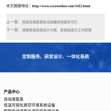
本文链接地址：
http://www.cryoworkes.com/1412.html
上一条：
用自动液氮泵给试验箱供液是否可行
下一条：
液氮恒温系统设计方案，系统组成与工作原理
定制服务、研发设计、一体化系统
产品中心
自动液氮泵
低温可视化真空环境系统设备