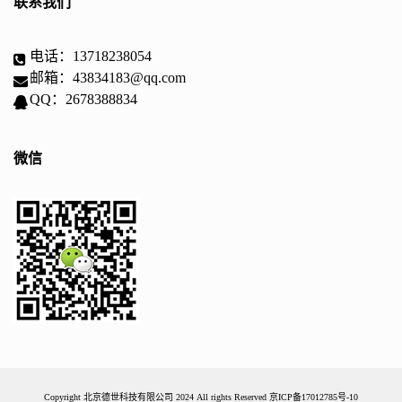
联系我们
电话：13718238054
邮箱：43834183@qq.com
QQ：2678388834
微信
Copyright 北京德世科技有限公司 2024 All rights Reserved
京ICP备17012785号-10