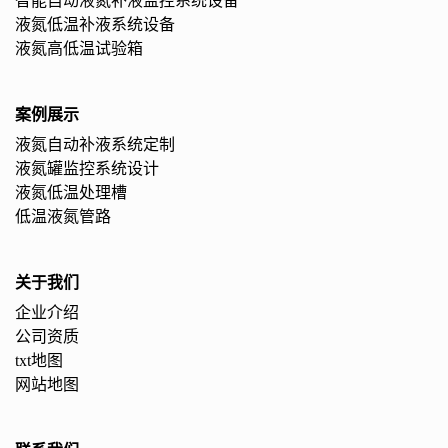
智能自动液氮补液监控系统设备
液氮低温补液系统设备
液氮高低温试验箱
案例展示
液氮自动补液系统定制
液氮罐监控系统设计
液氮低温处理槽
低温液氮管路
关于我们
企业介绍
公司资质
txt地图
网站地图