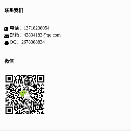
联系我们
电话：13718238054
邮箱：43834183@qq.com
QQ：2678388834
微信