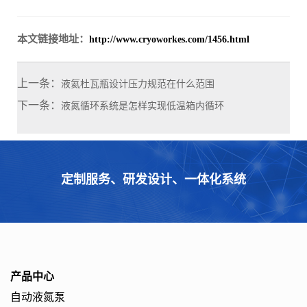
本文链接地址：
http://www.cryoworkes.com/1456.html
上一条：
液氦杜瓦瓶设计压力规范在什么范围
下一条：
液氮循环系统是怎样实现低温箱内循环
定制服务、研发设计、一体化系统
产品中心
自动液氮泵