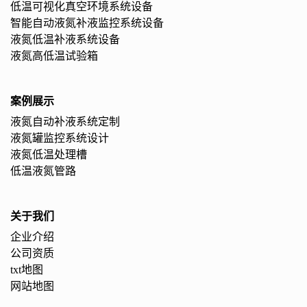
低温可视化真空环境系统设备
智能自动液氮补液监控系统设备
液氮低温补液系统设备
液氮高低温试验箱
案例展示
液氮自动补液系统定制
液氮罐监控系统设计
液氮低温处理槽
低温液氮管路
关于我们
企业介绍
公司资质
txt地图
网站地图