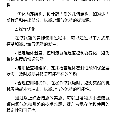
性。
- 优化内部结构：设计罐内部的几何结构，如减少内
部棱角和突出部分，以减少氮气流动的扰动源。
2. 操作优化
在液氮罐的实际使用过程中，可以通过以下方式来
控制和减少氮气流动的发生：
- 稳定罐体温度：控制液氮罐温度控制器变化，避免
罐体温度的快速波动。
- 定期检查和维护：定期检查罐体密封性能和保温层
状态，及时发现并修复可能存在的问题。
- 合理使用和操作：在操作液氮罐时，避免突然的机
械震动或外力冲击，以减少气体流动的可能性。
通过以上综合措施的实施，可以显著减少小型液氮
罐内氮气流动引起的技术难题，提升液氮存储和使用的
稳定性和可靠性。