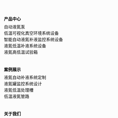
产品中心
自动液氮泵
低温可视化真空环境系统设备
智能自动液氮补液监控系统设备
液氮低温补液系统设备
液氮高低温试验箱
案例展示
液氮自动补液系统定制
液氮罐监控系统设计
液氮低温处理槽
低温液氮管路
关于我们