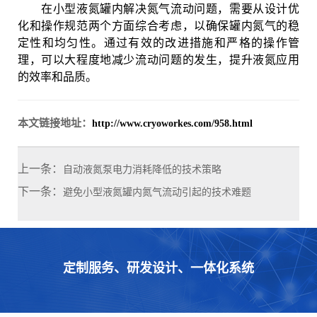
在小型液氮罐内解决氮气流动问题，需要从设计优
化和操作规范两个方面综合考虑，以确保罐内氮气的稳
定性和均匀性。通过有效的改进措施和严格的操作管
理，可以大程度地减少流动问题的发生，提升液氮应用
的效率和品质。
本文链接地址：
http://www.cryoworkes.com/958.html
上一条：
自动液氮泵电力消耗降低的技术策略
下一条：
避免小型液氮罐内氮气流动引起的技术难题
定制服务、研发设计、一体化系统