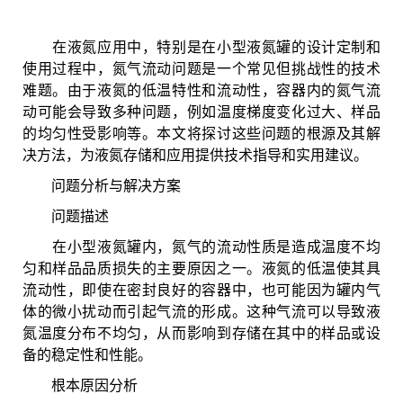
在液氮应用中，特别是在小型液氮罐的设计定制和
使用过程中，氮气流动问题是一个常见但挑战性的技术
难题。由于液氮的低温特性和流动性，容器内的氮气流
动可能会导致多种问题，例如温度梯度变化过大、样品
的均匀性受影响等。本文将探讨这些问题的根源及其解
决方法，为液氮存储和应用提供技术指导和实用建议。
问题分析与解决方案
问题描述
在小型液氮罐内，氮气的流动性质是造成温度不均
匀和样品品质损失的主要原因之一。液氮的低温使其具
流动性，即使在密封良好的容器中，也可能因为罐内气
体的微小扰动而引起气流的形成。这种气流可以导致液
氮温度分布不均匀，从而影响到存储在其中的样品或设
备的稳定性和性能。
根本原因分析