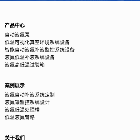
产品中心
自动液氮泵
低温可视化真空环境系统设备
智能自动液氮补液监控系统设备
液氮低温补液系统设备
液氮高低温试验箱
案例展示
液氮自动补液系统定制
液氮罐监控系统设计
液氮低温处理槽
低温液氮管路
关于我们