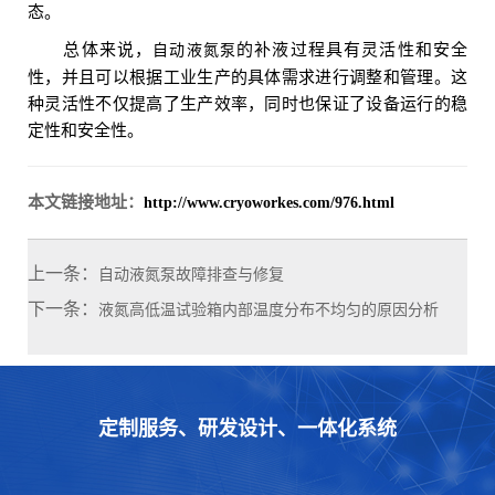
态。
总体来说，
的补液过程具有灵活性和安全
自动液氮泵
性，并且可以根据工业生产的具体需求进行调整和管理。这
种灵活性不仅提高了生产效率，同时也保证了设备运行的稳
定性和安全性。
本文链接地址：
http://www.cryoworkes.com/976.html
上一条：
自动液氮泵故障排查与修复
下一条：
液氮高低温试验箱内部温度分布不均匀的原因分析
定制服务、研发设计、一体化系统