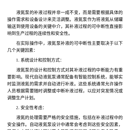
液氮泵的补液过程并非一成不变，而是需要根据具体的
操作需求和设备设计来灵活调整。液氮泵作为将液氮从储罐
输送到使用设备的关键中介，其补液过程的可中断性直接影
响到生产过程的连续性和安全性。
在实际操作中，液氮泵补液的可中断性主要取决于以下
几个关键因素：
1. 系统设计和控制方式：
液氮泵的设计和控制方式对其补液过程的中断能力有重
要影响。现代自动液氮泵通常配备有智能控制系统，能够实
时监测液氮的需求并自动进行补液。这些系统通常允许操作
人员根据需要随时调整或中断补液过程，以应对突发情况或
调整生产计划。
2. 安全性考虑：
液氮的处理需要严格的安全措施，包括在补液过程中的
安全操作。自动液氮泵设计中通常会考虑到这些安全因素，