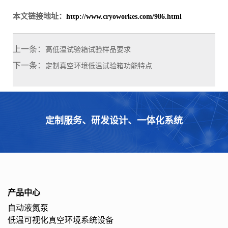
本文链接地址：
http://www.cryoworkes.com/986.html
上一条：
高低温试验箱试验样品要求
下一条：
定制真空环境低温试验箱功能特点
定制服务、研发设计、一体化系统
产品中心
自动液氮泵
低温可视化真空环境系统设备