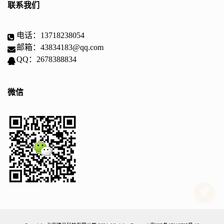
联系我们
电话：13718238054
邮箱：43834183@qq.com
QQ：2678388834
微信