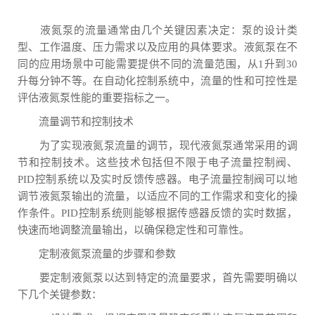
液氮泵的流量通常由几个关键因素决定：泵的设计类
型、工作温度、压力需求以及应用的具体要求。液氮泵在不
同的应用场景中可能需要提供不同的流量范围，从1升到30
升每分钟不等。在自动化控制系统中，流量的性和可控性是
评估液氮泵性能的重要指标之一。
流量调节和控制技术
为了实现液氮泵流量的调节，现代液氮泵通常采用的调
节和控制技术。这些技术包括但不限于电子流量控制阀、
PID控制系统以及实时反馈传感器。电子流量控制阀可以地
调节液氮泵输出的流量，以适应不同的工作需求和变化的操
作条件。PID控制系统则能够根据传感器反馈的实时数据，
快速而地调整流量输出，以确保稳定性和可靠性。
定制液氮泵流量的步骤和参数
要定制液氮泵以达到特定的流量要求，首先需要明确以
下几个关键参数：