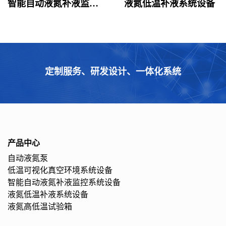
智能自动液氮补液监控系统设备
液氮低温补液系统设备
定制服务、研发设计、一体化系统
产品中心
自动液氮泵
低温可视化真空环境系统设备
智能自动液氮补液监控系统设备
液氮低温补液系统设备
液氮高低温试验箱