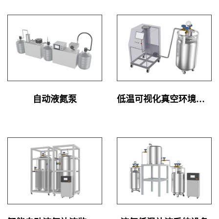
自动液氮泵
低温可视化真空环境系统设备