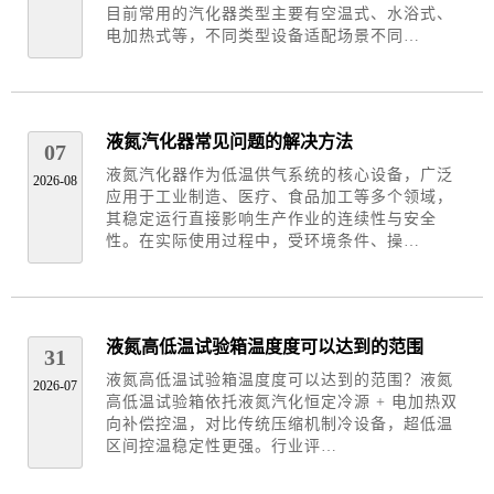
目前常用的汽化器类型主要有空温式、水浴式、
电加热式等，不同类型设备适配场景不同…
液氮汽化器常见问题的解决方法
07
液氮汽化器作为低温供气系统的核心设备，广泛
2026-08
应用于工业制造、医疗、食品加工等多个领域，
其稳定运行直接影响生产作业的连续性与安全
性。在实际使用过程中，受环境条件、操…
液氮高低温试验箱温度度可以达到的范围
31
液氮高低温试验箱温度度可以达到的范围？液氮
2026-07
高低温试验箱依托液氮汽化恒定冷源 + 电加热双
向补偿控温，对比传统压缩机制冷设备，超低温
区间控温稳定性更强。行业评…