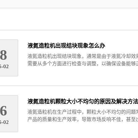
液氮造粒机出现结块现象怎么办
8
液氮造粒机出现结块现象，通常是由于液氮冷却效
需要从多个方面进行检查与调整，以确保设备能够
5-02
液氮造粒机颗粒大小不均匀的原因及解决方
6
液氮造粒机在生产过程中，颗粒大小不均匀的问题
产品的质量和生产效率，导致市场反响不佳，甚至
5-02