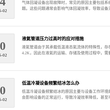
4
气体回凝设备出现故障时，常见的原因主要包括系
题。这些问题通常会影响气体回凝效率，导致设备
5-02
液氦管道压力过高时的应对措施
0
液氦管道由于其承载低温液态氦流体的特殊性，存
4.2K，因此在液氦的运输、存储及使用过程中，
5-02
低温冷凝设备频繁结冰怎么办
0
低温冷凝设备频繁结冰的原因主要与设备工作环境
会影响设备的正常运行，导致冷凝效率降低，甚至
5-02