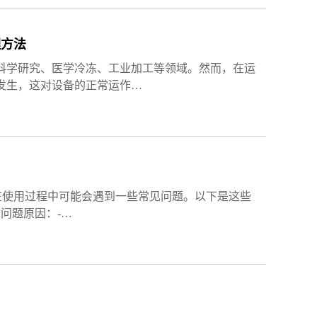
理方法
科学研究、医学冷冻、工业加工等领域。然而，在运
发生，这对设备的正常运作…
在使用过程中可能会遇到一些常见问题。以下是这些
 问题原因：-…