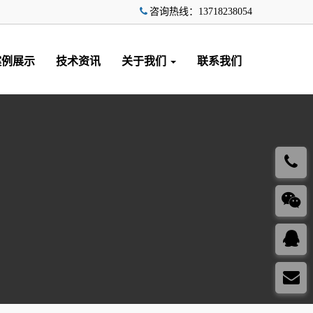
咨询热线：13718238054
案例展示
技术资讯
关于我们
联系我们