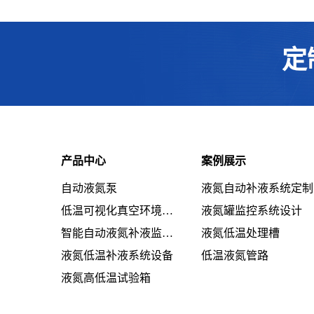
定
产品中心
案例展示
自动液氮泵
液氮自动补液系统定制
低温可视化真空环境系统设备
液氮罐监控系统设计
智能自动液氮补液监控系统设备
液氮低温处理槽
液氮低温补液系统设备
低温液氮管路
液氮高低温试验箱