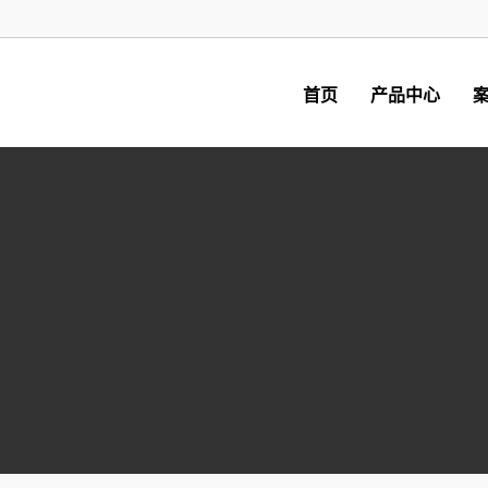
首页
产品中心