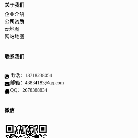
关于我们
企业介绍
公司资质
txt地图
网站地图
联系我们
电话：13718238054
邮箱：43834183@qq.com
QQ：2678388834
微信