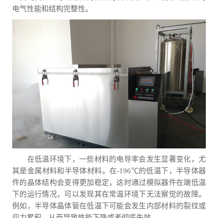
电气性能和结构完整性。
在低温环境下，一些材料的电导率会发生显著变化，尤
其是金属材料和半导体材料。在-196℃的低温下，半导体器
件的晶体结构会变得更加稳定，这时通过模拟器件在端低温
下的运行情况，可以发现其在常温环境下无法察觉的故障。
例如，半导体晶体管在低温下可能会发生内部材料的裂纹或
应力累积，从而导致性能下降或者彻底失效。