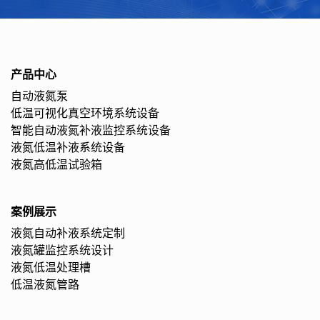
产品中心
自动液氮泵
低温可视化真空环境系统设备
智能自动液氮补液监控系统设备
液氮低温补液系统设备
液氮高低温试验箱
案例展示
液氮自动补液系统定制
液氮罐监控系统设计
液氮低温处理槽
低温液氮管路