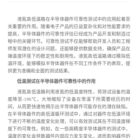
液氮高低温箱在半导体器件可靠性测试中的应用起着至
关重要的作用。随着电子产品的日益复杂化和对性能要求的
提高，半导体器件的可靠性评估已经成为产品开发和制造过
程中的关键环节。可靠性测试不仅能够帮助开发人员和工程
师发现潜在的设计问题，还能够提供数据支持，确保产品在
端温度环境下的稳定性和耐用性。液氮高低温箱通过模拟低
温环境，能够模拟半导体器件在不同工作条件下的表现，提
供更为准确和全面的测试结果。
低温测试在半导体器件可靠性中的作用
液氮高低温箱利用液氮的低温度特性，将测试设备的温
度降至-196℃，大地缩短了设备在常温下所需要经历的时
间，从而更快速地揭示出半导体器件可能存在的潜在缺陷。
在半导体器件的高低温循环测试中，通过对器件在低温环境
下进行不断的温度变化处理，可以有效测试其在不同温度梯
度下的可靠性。例如，在一些高精度半导体器件的测试中，
温度的变化会导致器件内部应力发生变化，进而影响器件的