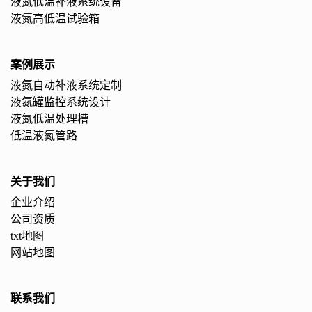
液氮低温补液系统设备
液氮高低温试验箱
案例展示
液氮自动补液系统定制
液氮罐监控系统设计
液氮低温处理槽
低温液氮管路
关于我们
企业介绍
公司资质
txt地图
网站地图
联系我们